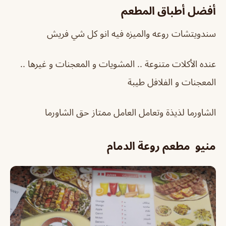
أفضل أطباق المطعم
سندويتشات روعه والميزه فيه انو كل شي فريش
عنده الأكلات متنوعة .. المشويات و المعجنات و غيرها ..
المعجنات و الفلافل طيبة
الشاورما لذيذة وتعامل العامل ممتاز حق الشاورما
منيو مطعم روعة الدمام