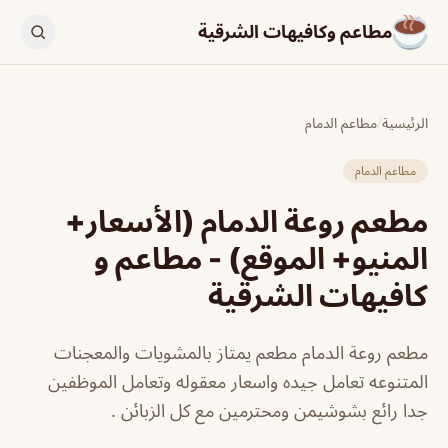
مطاعم وكافيهات الشرقية
الرئيسية
/
مطاعم الدمام
مطاعم الدمام
مطعم روعة الدمام (الأسعار+
المنيو+ الموقع) - مطاعم و
كافيهات الشرقية
مطعم روعة الدمام مطعم يمتاز بالمشويات والمعجنات
المتنوعه تعامل جيده واسعار معقوله وتعامل الموظفين
جدا رائع بشوشيمن ومحترمين مع كل الزبائن .