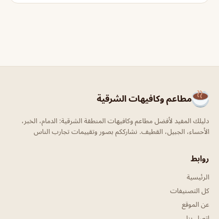
مطاعم وكافيهات الشرقية
دليلك المفيد لأفضل مطاعم وكافيهات المنطقة الشرقية: الدمام، الخبر،
الأحساء، الجبيل، القطيف. نشارككم بصور وتقييمات تجارب الناس
روابط
الرئيسية
كل التصنيفات
عن الموقع
اتصل بنا