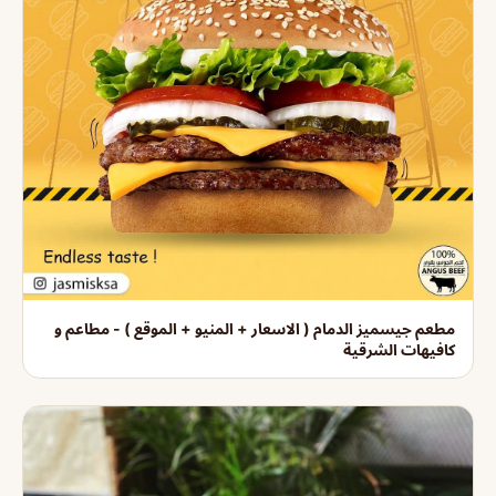
مطعم جيسميز الدمام ( الاسعار + المنيو + الموقع ) - مطاعم و
كافيهات الشرقية