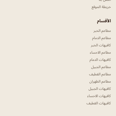
خريطة الموقع
الأقسام
مطاعم الخبر
مطاعم الدمام
كافيهات الخبر
مطاعم الاحساء
كافيهات الدمام
مطاعم الجبيل
مطاعم القطيف
مطاعم الظهران
كافيهات الجبيل
كافيهات الاحساء
كافيهات القطيف