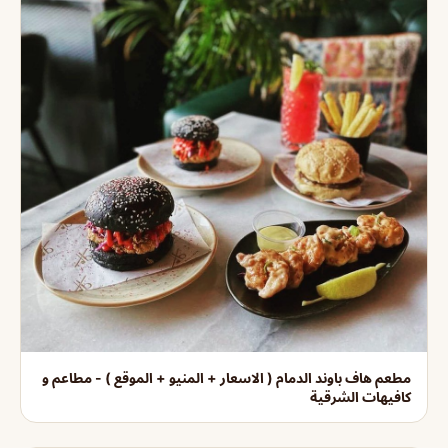
مطعم هاف باوند الدمام ( الاسعار + المنيو + الموقع ) - مطاعم و
كافيهات الشرقية