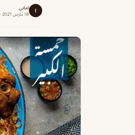
اماني
ا
18 مارس 2021 · 1 دقائق قراءة