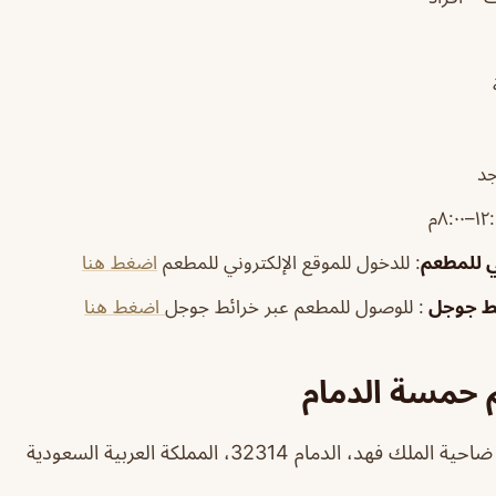
جد
ي للمطعم
: للدخول للموقع الإلكتروني للمطعم
اضغط هنا
ئط جوجل
: للوصول للمطعم عبر خرائط جوجل
اضغط هنا
 حمسة الدمام
د، الدمام 32314، المملكة العربية السعودية