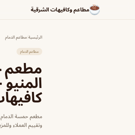
مطاعم وكافيهات الشرقية
الرئيسية
/
مطاعم الدمام
مطاعم الدمام
مطعم حم
المنيو 
كافيها
مطعم حمسة الدمام ج
وتقييم العملاء وللمز