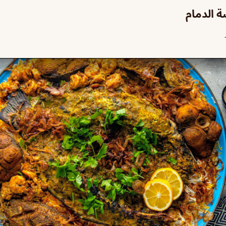
 الدمام