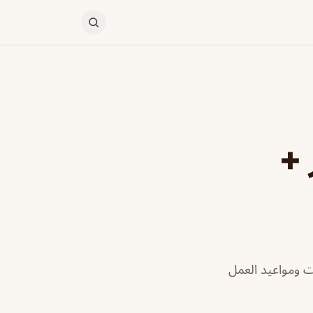
 +
ت ومواعيد العمل