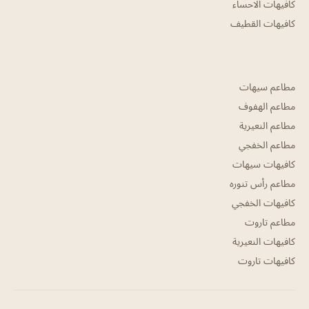
كافيهات الاحساء
كافيهات القطيف
مطاعم سيهات
مطاعم الهفوف
مطاعم النعيرية
مطاعم الخفجي
كافيهات سيهات
مطاعم رأس تنوره
كافيهات الخفجي
مطاعم تاروت
كافيهات النعيرية
كافيهات تاروت