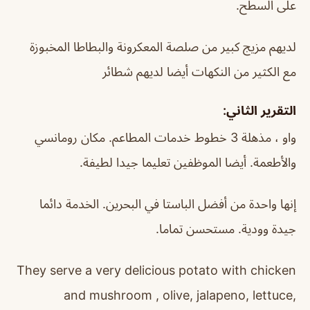
على السطح.
لديهم مزيج كبير من صلصة المعكرونة والبطاطا المخبوزة
مع الكثير من النكهات أيضا لديهم شطائر
التقرير الثاني:
واو ، مذهلة 3 خطوط خدمات المطاعم. مكان رومانسي
والأطعمة. أيضا الموظفين تعليما جيدا لطيفة.
إنها واحدة من أفضل الباستا في البحرين. الخدمة دائما
جيدة وودية. مستحسن تماما.
They serve a very delicious potato with chicken
and mushroom , olive, jalapeno, lettuce,