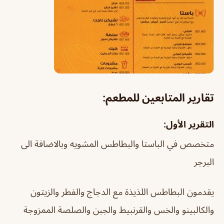
تقارير المتابعين للمطعم:
التقرير الأول:
متخصص في الباستا والبطاطس المشويه وبالاضافة الى
البرجر
يقدمون البطاطس اللذيذة مع الدجاج والفطر والزيتون
والكالبينو والخس والقرنبيط والجبن والصلصة الممزوجة