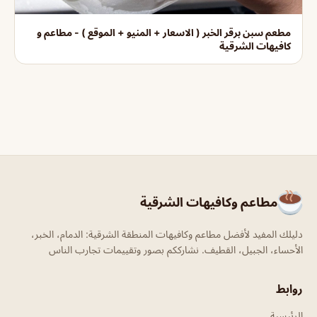
مطعم سبن برقر الخبر ( الاسعار + المنيو + الموقع ) - مطاعم و
كافيهات الشرقية
مطاعم وكافيهات الشرقية
دليلك المفيد لأفضل مطاعم وكافيهات المنطقة الشرقية: الدمام، الخبر،
الأحساء، الجبيل، القطيف. نشارككم بصور وتقييمات تجارب الناس
روابط
الرئيسية