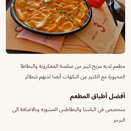
مطعم لديه مزيج كبير من صلصة المعكرونة والبطاطا
المخبوزة مع الكثير من النكهات أيضا لديهم شطائر
أفضل أطباق المطعم
متخصص في الباستا والبطاطس المشويه وبالاضافة الى
البرجر