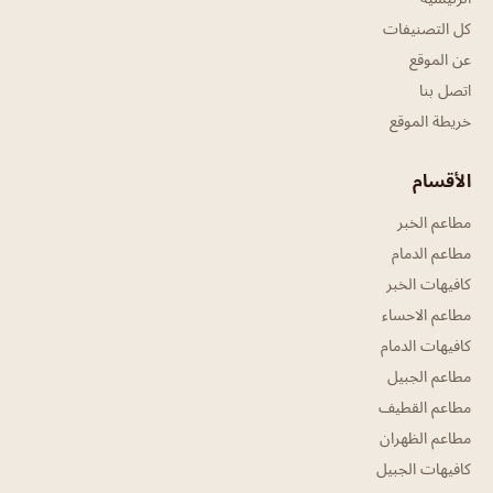
كل التصنيفات
عن الموقع
اتصل بنا
خريطة الموقع
الأقسام
مطاعم الخبر
مطاعم الدمام
كافيهات الخبر
مطاعم الاحساء
كافيهات الدمام
مطاعم الجبيل
مطاعم القطيف
مطاعم الظهران
كافيهات الجبيل