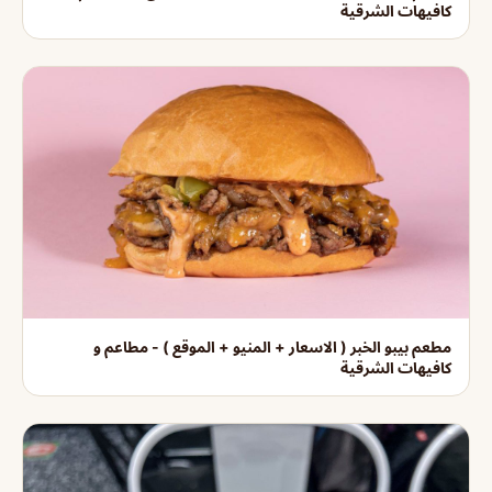
كافيهات الشرقية
مطعم بيبو الخبر ( الاسعار + المنيو + الموقع ) - مطاعم و
كافيهات الشرقية