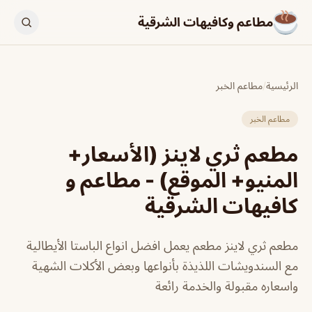
مطاعم وكافيهات الشرقية
الرئيسية
/
مطاعم الخبر
مطاعم الخبر
مطعم ثري لاينز (الأسعار+
المنيو+ الموقع) - مطاعم و
كافيهات الشرقية
مطعم ثري لاينز مطعم يعمل افضل انواع الباستا الأيطالية
مع السندويشات اللذيذة بأنواعها وبعض الأكلات الشهية
واسعاره مقبولة والخدمة رائعة