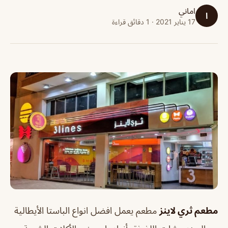
اماني
ا
17 يناير 2021 · 1 دقائق قراءة
مطعم ثري لاينز
مطعم يعمل افضل انواع الباستا الأيطالية