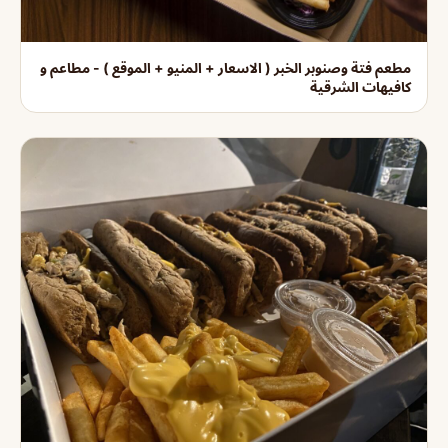
مطعم فتة وصنوبر الخبر ( الاسعار + المنيو + الموقع ) - مطاعم و
كافيهات الشرقية