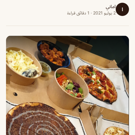
اماني
ا
2 يوليو 2021 · 1 دقائق قراءة