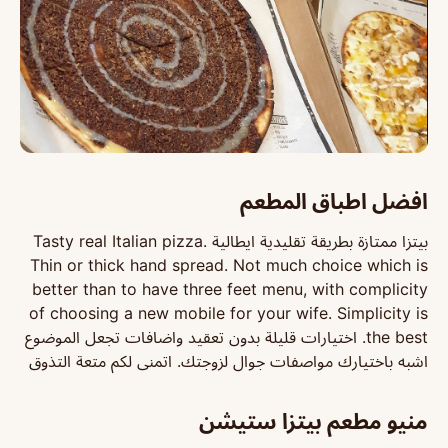
افضل اطباق المطعم
بيتزا ممتازة بطريقة تقليدية ايطالية Tasty real Italian pizza.
Thin or thick hand spread. Not much choice which is
better than to have three feet menu, with complicity
of choosing a new mobile for your wife. Simplicity is
the best. اختيارات قليلة بدون تعقيد واضافات تجعل الموضوع
اشبه باختيارك مواصفات جوال لزوجتك. اتمنى لكم متعة التذوق
منيو مطعم بيتزا ستيشن