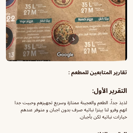
تقارير المتابعين للمطعم :
التقرير الأول:
لذيذ جداً، الطعم والعجينة ممتازة وسريع تجهيزهم وحبيت جدا
انهم وفرو لنا بيتزا نباتيه صرف بدون اجبان و متوفر عندهم
خيارات نباتيه لكن بأجبان.