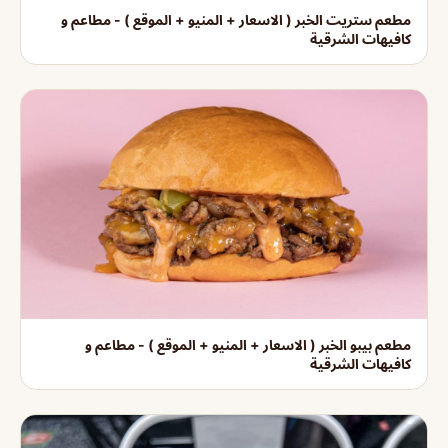
مطعم ستريت الخبر ( الاسعار + المنيو + الموقع ) - مطاعم و
كافيهات الشرقية
مطعم بيبو الخبر ( الاسعار + المنيو + الموقع ) - مطاعم و
كافيهات الشرقية