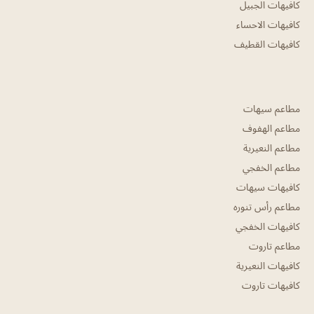
كافيهات الجبيل
كافيهات الاحساء
كافيهات القطيف
مطاعم سيهات
مطاعم الهفوف
مطاعم النعيرية
مطاعم الخفجي
كافيهات سيهات
مطاعم رأس تنوره
كافيهات الخفجي
مطاعم تاروت
كافيهات النعيرية
كافيهات تاروت