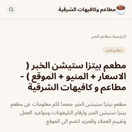
مطاعم وكافيهات الشرقية
الرئيسية
/
مطاعم الخبر
مطاعم الخبر
مطعم بيتزا ستيشن الخبر (
الاسعار + المنيو + الموقع ) -
مطاعم و كافيهات الشرقية
مطعم بيتزا ستيشن الخبر جمعنا لكم معلومات عن مطعم
بيتزا ستيشن الخبر وارقام التليفونات ومواعيد العمل
وتقييم العملاء وللمزيد انضم الي الموقع