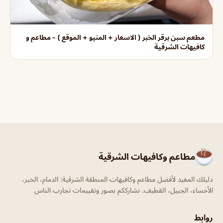
مطعم سبن برقر الخبر ( الاسعار + المنيو + الموقع ) - مطاعم و
كافيهات الشرقية
مطاعم وكافيهات الشرقية
دليلك المفيد لأفضل مطاعم وكافيهات المنطقة الشرقية: الدمام، الخبر،
الأحساء، الجبيل، القطيف. نشارككم بصور وتقييمات تجارب الناس
روابط