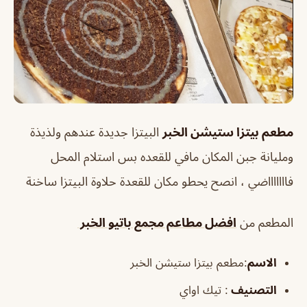
مطعم بيتزا ستيشن الخبر
البيتزا جديدة عندهم ولذيذة
ومليانة جبن المكان مافي للقعده بس استلام المحل
فاااااااضي ، انصح يحطو مكان للقعدة حلاوة البيتزا ساخنة
المطعم من
افضل مطاعم مجمع باتيو الخبر
الاسم
:مطعم بيتزا ستيشن الخبر
التصنيف
: تيك اواي