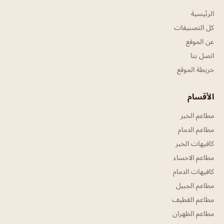
الرئيسية
كل التصنيفات
عن الموقع
اتصل بنا
خريطة الموقع
الأقسام
مطاعم الخبر
مطاعم الدمام
كافيهات الخبر
مطاعم الاحساء
كافيهات الدمام
مطاعم الجبيل
مطاعم القطيف
مطاعم الظهران