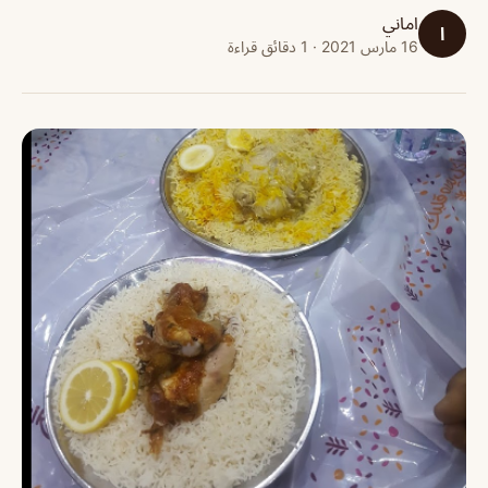
اماني
ا
16 مارس 2021 · 1 دقائق قراءة