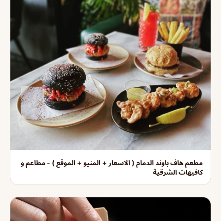
مطعم هاف باوند الدمام ( الاسعار + المنيو + الموقع ) - مطاعم و
كافيهات الشرقية