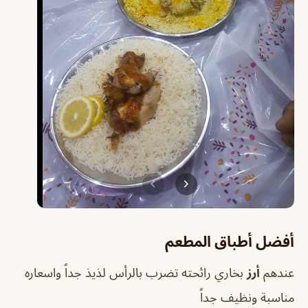
أفضل أطباق المطعم
عندهم
أرز
بخاري رائحته تضرب بالرأس لذيذ جداً واسعاره
مناسبة ونظيف جداً