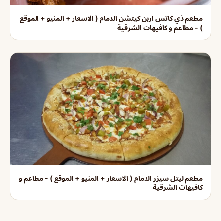
مطعم ذي كاتس اربن كيتشن الدمام ( الاسعار + المنيو + الموقع
) - مطاعم و كافيهات الشرقية
مطعم ليتل سيزر الدمام ( الاسعار + المنيو + الموقع ) - مطاعم و
كافيهات الشرقية