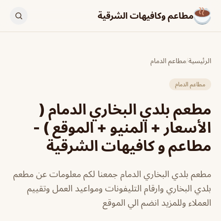
مطاعم وكافيهات الشرقية
الرئيسية
/
مطاعم الدمام
مطاعم الدمام
مطعم بلدي البخاري الدمام (
الأسعار + المنيو + الموقع ) -
مطاعم و كافيهات الشرقية
مطعم بلدي البخاري الدمام جمعنا لكم معلومات عن مطعم
بلدي البخاري وارقام التليفونات ومواعيد العمل وتقييم
العملاء وللمزيد انضم الي الموقع