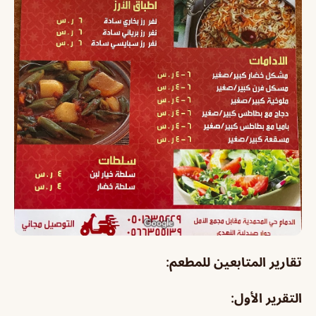
تقارير المتابعين للمطعم:
التقرير الأول: