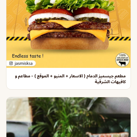
مطعم جيسميز الدمام ( الاسعار + المنيو + الموقع ) - مطاعم و
كافيهات الشرقية