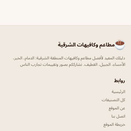
مطاعم وكافيهات الشرقية
دليلك المفيد لأفضل مطاعم وكافيهات المنطقة الشرقية: الدمام، الخبر،
الأحساء، الجبيل، القطيف. نشارككم بصور وتقييمات تجارب الناس
روابط
الرئيسية
كل التصنيفات
عن الموقع
اتصل بنا
خريطة الموقع