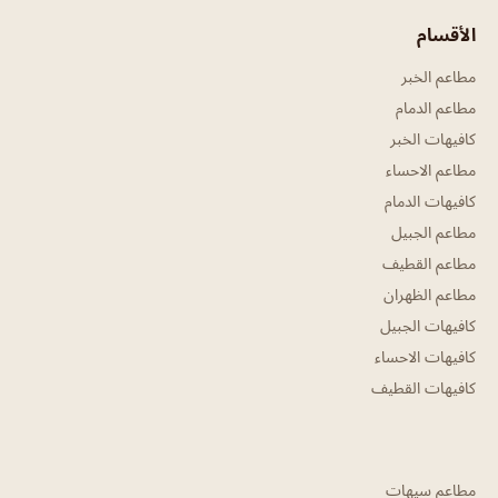
الأقسام
مطاعم الخبر
مطاعم الدمام
كافيهات الخبر
مطاعم الاحساء
كافيهات الدمام
مطاعم الجبيل
مطاعم القطيف
مطاعم الظهران
كافيهات الجبيل
كافيهات الاحساء
كافيهات القطيف
مطاعم سيهات