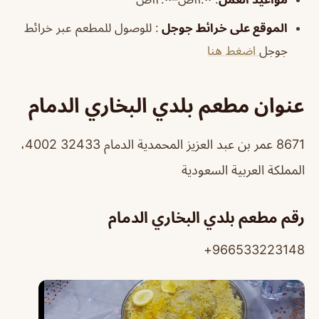
الموقع على خرائط جوجل
: للوصول للمطعم عبر خرائط
جوجل
اضغط هنا
عنوان مطعم بلدي البخاري الدمام
8671 عمر بن عبد العزيز المحمدية الدمام 32433 4002،
المملكة العربية السعودية
رقم مطعم بلدي البخاري الدمام
966533223148+