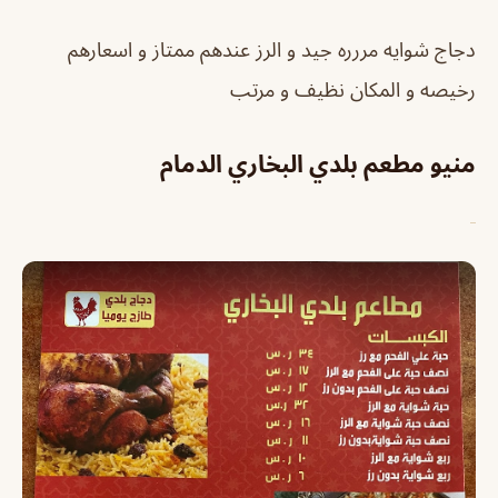
دجاج شوايه مررره جيد و الرز عندهم ممتاز و اسعارهم
رخيصه و المكان نظيف و مرتب
منيو مطعم بلدي البخاري الدمام