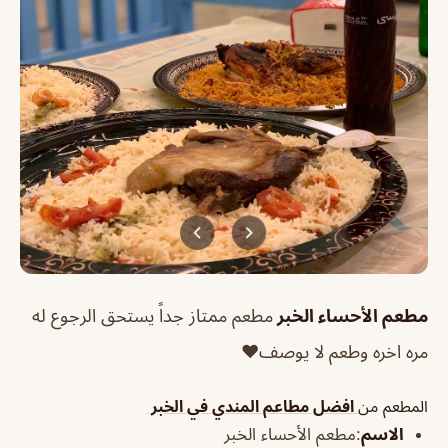
مطعم الأحساء الخبر
مطعم ممتاز جداً يستحق الرجوع له
مره اخره وطعم لا يوصف❤️
المطعم من
افضل مطاعم المندي في الخبر
الاسم
:مطعم الأحساء الخبر