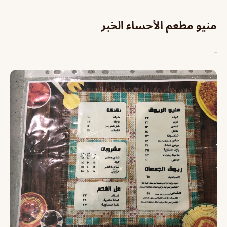
منيو مطعم الأحساء الخبر