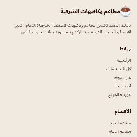
مطاعم وكافيهات الشرقية
دليلك المفيد لأفضل مطاعم وكافيهات المنطقة الشرقية: الدمام، الخبر،
الأحساء، الجبيل، القطيف. نشارككم بصور وتقييمات تجارب الناس
روابط
الرئيسية
كل التصنيفات
عن الموقع
اتصل بنا
خريطة الموقع
الأقسام
مطاعم الخبر
مطاعم الدمام