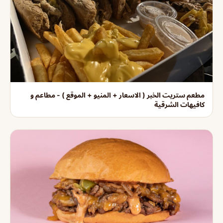
مطعم ستريت الخبر ( الاسعار + المنيو + الموقع ) - مطاعم و
كافيهات الشرقية