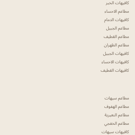
كافيهات الخبر
مطاعم الاحساء
كافيهات الدمام
مطاعم الجبيل
مطاعم القطيف
مطاعم الظهران
كافيهات الجبيل
كافيهات الاحساء
كافيهات القطيف
مطاعم سيهات
مطاعم الهفوف
مطاعم النعيرية
مطاعم الخفجي
كافيهات سيهات