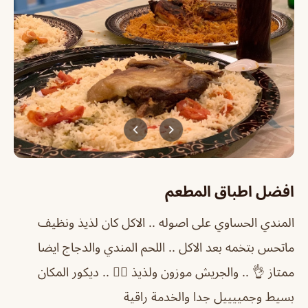
افضل اطباق المطعم
المندي الحساوي على اصوله .. الاكل كان لذيذ ونظيف
ماتحس بتخمه بعد الاكل .. اللحم المندي والدجاج ايضا
ممتاز 👌 .. والجريش موزون ولذيذ 👍🏻 .. ديكور المكان
بسيط وجمييييل جدا والخدمة راقية