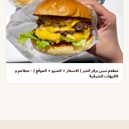
مطعم سبن برقر الخبر ( الاسعار + المنيو + الموقع ) - مطاعم و
كافيهات الشرقية