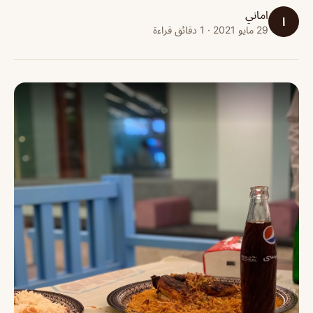
اماني
ا
29 مايو 2021 · 1 دقائق قراءة