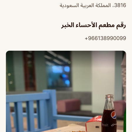
3816، المملكة العربية السعودية
رقم مطعم الأحساء الخبر
966138990099+