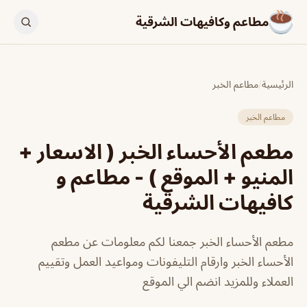
مطاعم وكافيهات الشرقية
الرئيسية
/
مطاعم الخبر
مطاعم الخبر
مطعم الأحساء الخبر ( الاسعار +
المنيو + الموقع ) - مطاعم و
كافيهات الشرقية
مطعم الأحساء الخبر جمعنا لكم معلومات عن مطعم
الأحساء الخبر وارقام التليفونات ومواعيد العمل وتقييم
العملاء وللمزيد انضم الي الموقع