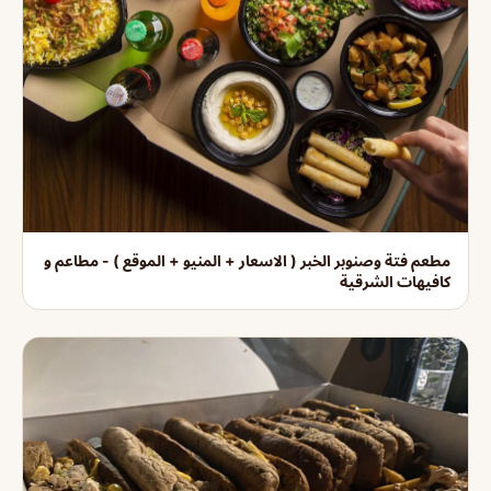
مطعم فتة وصنوبر الخبر ( الاسعار + المنيو + الموقع ) - مطاعم و
كافيهات الشرقية