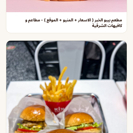
مطعم بيبو الخبر ( الاسعار + المنيو + الموقع ) - مطاعم و
كافيهات الشرقية