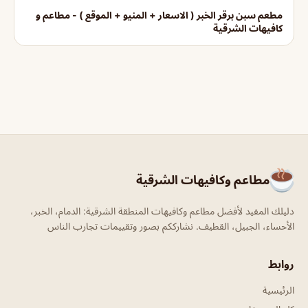
مطعم سبن برقر الخبر ( الاسعار + المنيو + الموقع ) - مطاعم و
كافيهات الشرقية
مطاعم وكافيهات الشرقية
دليلك المفيد لأفضل مطاعم وكافيهات المنطقة الشرقية: الدمام، الخبر،
الأحساء، الجبيل، القطيف. نشارككم بصور وتقييمات تجارب الناس
روابط
الرئيسية