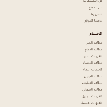
كل التصنيفات
عن الموقع
اتصل بنا
خريطة الموقع
الأقسام
مطاعم الخبر
مطاعم الدمام
كافيهات الخبر
مطاعم الاحساء
كافيهات الدمام
مطاعم الجبيل
مطاعم القطيف
مطاعم الظهران
كافيهات الجبيل
كافيهات الاحساء