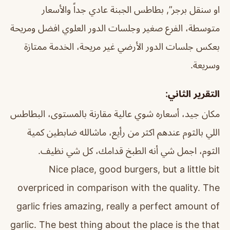
او سنقل برجر”, بطاطس الجبنة عادي جداً والأسعار
متوسطة، الفرع صغير وجلسات الدور العلوي افضل ومريحة
بعكس جلسات الدور الأرضي غير مريحة، الخدمة ممتازة
وسريعة.
التقرير الثاني:
مكان جيد، أسعاره شوي عالية مقارنة بالمستوى، البطاطس
اللي بالثوم عندهم اكثر من رأيع، ماشالله ضابطين كمية
الثوم، اجمل شي أنه الطبخ قدامك، كل شي نظيف.
Nice place, good burgers, but a little bit
overpriced in comparison with the quality. The
garlic fries amazing, really a perfect amount of
garlic. The best thing about the place is the that