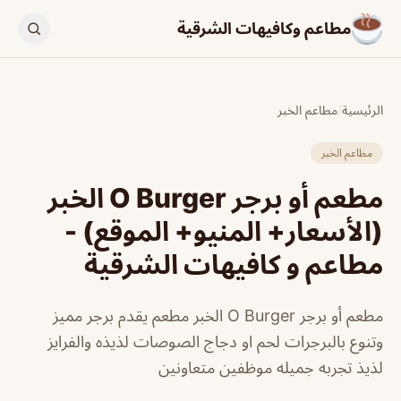
مطاعم وكافيهات الشرقية
الرئيسية
/
مطاعم الخبر
مطاعم الخبر
مطعم أو برجر O Burger الخبر
(الأسعار+ المنيو+ الموقع) -
مطاعم و كافيهات الشرقية
مطعم أو برجر O Burger الخبر مطعم يقدم برجر مميز
وتنوع بالبرجرات لحم او دجاج الصوصات لذيذه والفرايز
لذيذ تجربه جميله موظفين متعاونين