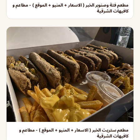
مطعم فتة وصنوبر الخبر ( الاسعار + المنيو + الموقع ) - مطاعم و
كافيهات الشرقية
مطعم ستريت الخبر ( الاسعار + المنيو + الموقع ) - مطاعم و
كافيهات الشرقية