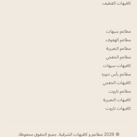
كافيهات القطيف
مطاعم سيهات
مطاعم الهفوف
مطاعم النعيرية
مطاعم الخفجي
كافيهات سيهات
مطاعم رأس تنوره
كافيهات الخفجي
مطاعم تاروت
كافيهات النعيرية
كافيهات تاروت
© 2026 مطاعم و كافيهات الشرقية. جميع الحقوق محفوظة.