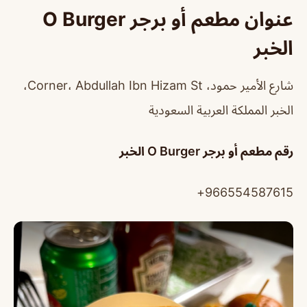
عنوان مطعم أو برجر O Burger
الخبر
شارع الأمير حمود، Corner، Abdullah Ibn Hizam St،
الخبر المملكة العربية السعودية
رقم مطعم أو برجر O Burger الخبر
966554587615+