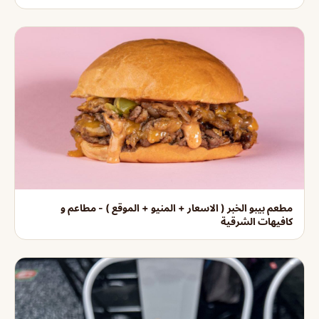
مطعم بيبو الخبر ( الاسعار + المنيو + الموقع ) - مطاعم و
كافيهات الشرقية