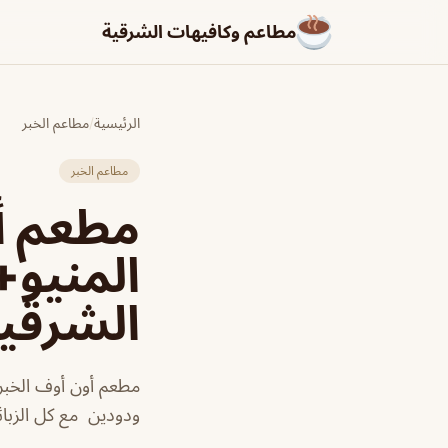
مطاعم وكافيهات الشرقية
الرئيسية
/
مطاعم الخبر
مطاعم الخبر
مطعم أو
المنيو+
الشرقي
مطعم أون أوف الخبر 
ودودين مع كل الزبائ