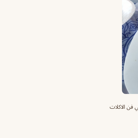
 فن الاكلات