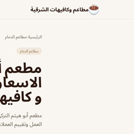
مطاعم وكافيهات الشرقية
الرئيسية
/
مطاعم الدمام
مطاعم الدمام
مطعم أب
الاسعار
و كافيه
مطعم أبو هيثم الترك
العمل وتقييم العملاء