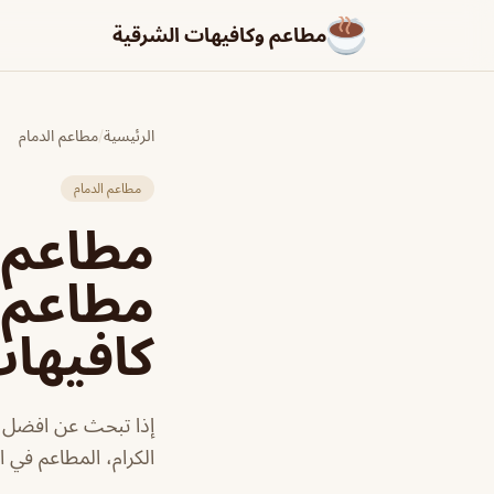
مطاعم وكافيهات الشرقية
الرئيسية
/
مطاعم الدمام
مطاعم الدمام
مطاعم 
كافيها
إذا تبحث عن افضل مط
الكرام، المطاعم في ا