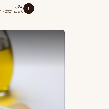
اماني
ا
6 يوليو 2021 · 1 دقائق قراءة