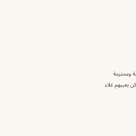
ة ومحترمة
ن يعيبهم غلاء