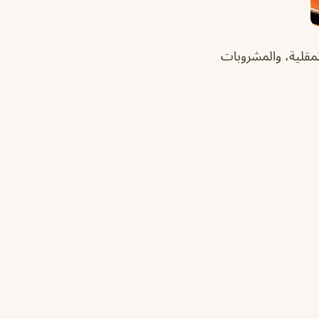
لمقلية، والمشروبات