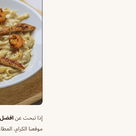
إذا تبحث عن
افضل م
موقعنا الكرام، المطاع