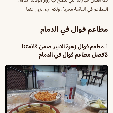
المطاعم في القائمة مجربة، ولكم اراء الزوار عنها
مطاعم فوال في الدمام
1.
مطعم فوال زهرة الاثير ضمن قائمتنا
لأفضل مطاعم فوال في الدمام