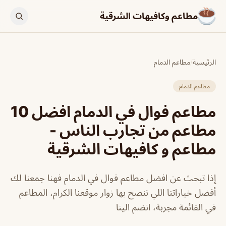
مطاعم وكافيهات الشرقية
الرئيسية
/
مطاعم الدمام
مطاعم الدمام
مطاعم فوال في الدمام افضل 10
مطاعم من تجارب الناس -
مطاعم و كافيهات الشرقية
إذا تبحث عن افضل مطاعم فوال في الدمام فهنا جمعنا لك
أفضل خياراتنا اللي ننصح بها زوار موقعنا الكرام، المطاعم
في القائمة مجربة، انضم الينا