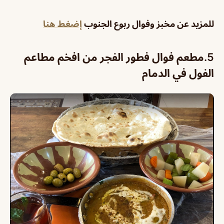
للمزيد عن مخبز وفوال ربوع الجنوب
إضغط هنا
5.
مطعم فوال فطور الفجر من افخم مطاعم
الفول في الدمام