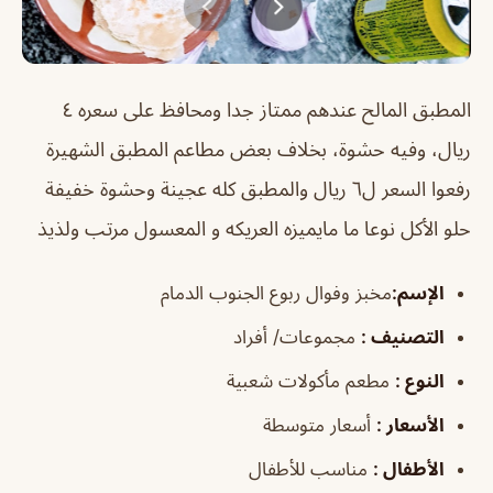
المطبق المالح عندهم ممتاز جدا ومحافظ على سعره ٤
ريال، وفيه حشوة، بخلاف بعض مطاعم المطبق الشهيرة
رفعوا السعر ل٦ ريال والمطبق كله عجينة وحشوة خفيفة
حلو الأكل نوعا ما مايميزه العريكه و المعسول مرتب ولذيذ
الإسم
:
مخبز وفوال ربوع الجنوب الدمام
التصنيف
:
مجموعات/ أفراد
النوع
:
مطعم مأكولات شعبية
الأسعار
:
أسعار متوسطة
الأطفال
:
مناسب للأطفال