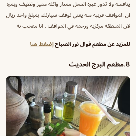
ينافسه ولا تدور غيره المحل ممتاز واكله مميز ونظيف ويمزه
ان المواقف قريبه منه يعني توقف سيارتك بمبلغ واحد ريال
لان المنطقه مركزيه وزحمه في المواقف . انا معجب به
للمزيد عن مطعم فوال نور الصباح
إضغط هنا
8.
مطعم البرج الحديث