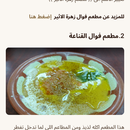
للمزيد عن مطعم فوال زهرة الاثير
إضغط هنا
2.
مطعم فوال القناعة
هذا المطعم اكله لذيذ ومن المطاعم اللي لما تدخل تفطر