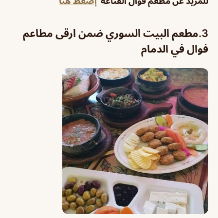
للمزيد عن مطعم فوال القناعة
إضغط هنا
3.مطعم البيت السوري ضمن ارقى مطاعم
فوال في الدمام