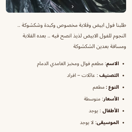
طلبنا فول ابيض وقلابة مخصوص وكبدة وشكشوكة ..
النجوم للفول الابيض لذيذ انصح فيه .. بعده القلابة
ومسافة بعدين الشكشوكة
الاسم
: مطعم فوال ومخبز الغامدي الدمام
التصنيف
: عائلات – افراد
النوع :
مطعم
الأسعار
:
متوسطة
الأطفال
:
يوجد
الموسيقى
:
لا يوجد