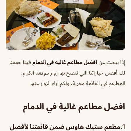
إذا تبحث عن
افضل مطاعم غالية في الدمام
فهنا جمعنا
لك أفضل خياراتنا اللي ننصح بها زوار موقعنا الكرام،
المطاعم في القائمة مجربة، ولكم اراء الزوار عنها
افضل مطاعم غالية في الدمام
1.
مطعم ستيك هاوس ضمن قائمتنا لأفضل