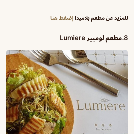
للمزيد عن مطعم بلاميدا
إضغط هنا
8.
مطعم لوميير Lumiere