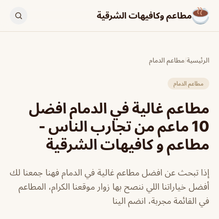
مطاعم وكافيهات الشرقية
الرئيسية
/
مطاعم الدمام
مطاعم الدمام
مطاعم غالية في الدمام افضل
10 ماعم من تجارب الناس -
مطاعم و كافيهات الشرقية
إذا تبحث عن افضل مطاعم غالية في الدمام فهنا جمعنا لك
أفضل خياراتنا اللي ننصح بها زوار موقعنا الكرام، المطاعم
في القائمة مجربة، انضم الينا