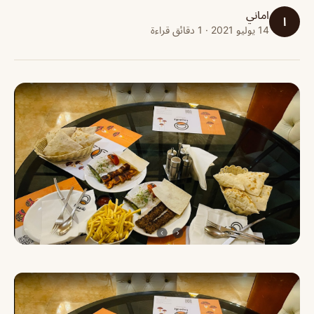
اماني
ا
14 يوليو 2021 · 1 دقائق قراءة