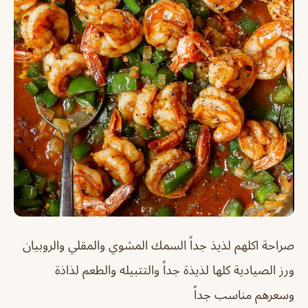
صراحة اكلهم لذيذ جداً السمك المشوي والمقلي والروبيان
ورز الصيادية كلها لذيذة جداً والتتبيله والطعم لذاذة
وسعرهم مناسب جداً