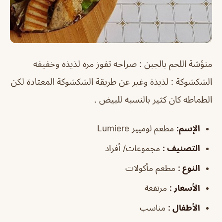
منؤشة اللحم بالجبن : صراحه تفوز مره لذيذه وخفيفه
الشكشوكة : لذيذة وغير عن طريقة الشكشوكة المعتادة لكن
الطماطه كان كثير بالنسبه للبيض .
الإسم:
مطعم لوميير Lumiere
التصنيف
:
مجموعات/ أفراد
النوع
:
مطعم مأكولات
الأسعار
:
مرتفعة
الأطفال
:
مناسب