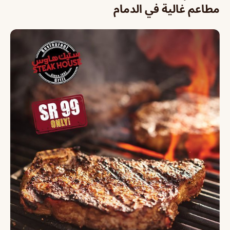
مطاعم غالية في الدمام