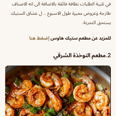
في تلبية الطلبات نظافة فائقة بالاضافة الى انه الاصناف
طازجة وعروض مميزة طول الاسبوع .. ل عشاق الستيك
يستحق التجربة.
للمزيد عن مطعم ستيك هاوس
إضغط هنا
2.
مطعم النوخذة الشرقي