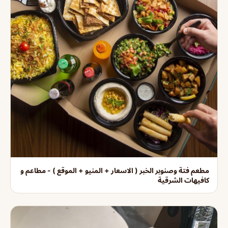
مطعم فتة وصنوبر الخبر ( الاسعار + المنيو + الموقع ) - مطاعم و
كافيهات الشرقية