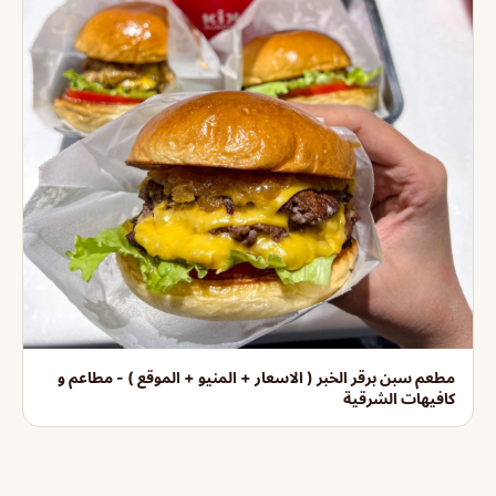
مطعم سبن برقر الخبر ( الاسعار + المنيو + الموقع ) - مطاعم و
كافيهات الشرقية