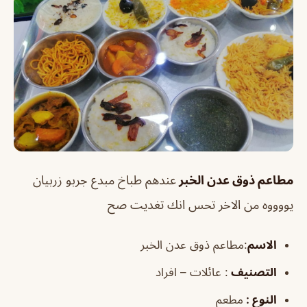
مطاعم ذوق عدن الخبر
عندهم طباخ مبدع جربو زربيان
يووووه من الاخر تحس انك تغديت صح
الاسم
:مطاعم ذوق عدن الخبر
التصنيف
: عائلات – افراد
النوع :
مطعم