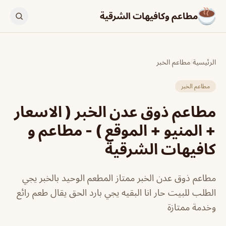
مطاعم وكافيهات الشرقية
الرئيسية
/
مطاعم الخبر
مطاعم الخبر
مطاعم ذوق عدن الخبر ( الاسعار
+ المنيو + الموقع ) - مطاعم و
كافيهات الشرقية
مطاعم ذوق عدن الخبر ممتاز المطعم الوحيد بالخبر يجي
الطلب للبيت حار انا البقيه يجي بارد الحق يقال طعم رائع
وخدمة ممتازة