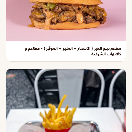
مطعم بيبو الخبر ( الاسعار + المنيو + الموقع ) - مطاعم و
كافيهات الشرقية