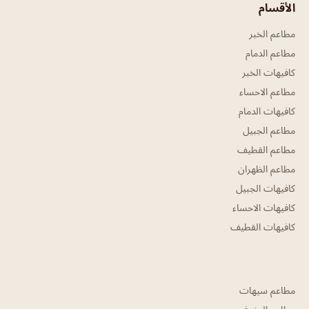
الأقسام
مطاعم الخبر
مطاعم الدمام
كافيهات الخبر
مطاعم الاحساء
كافيهات الدمام
مطاعم الجبيل
مطاعم القطيف
مطاعم الظهران
كافيهات الجبيل
كافيهات الاحساء
كافيهات القطيف
مطاعم سيهات