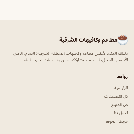
مطاعم وكافيهات الشرقية
دليلك المفيد لأفضل مطاعم وكافيهات المنطقة الشرقية: الدمام، الخبر،
الأحساء، الجبيل، القطيف. نشارككم بصور وتقييمات تجارب الناس
روابط
الرئيسية
كل التصنيفات
عن الموقع
اتصل بنا
خريطة الموقع