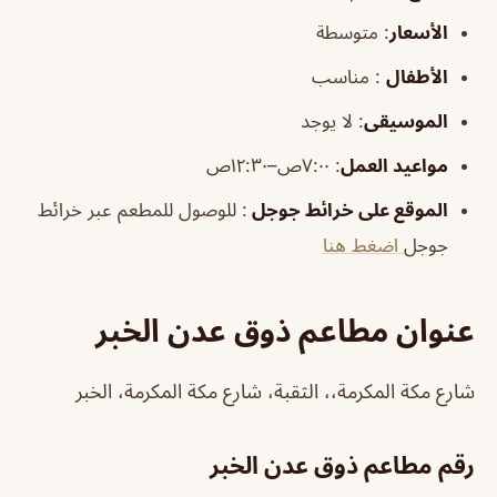
الأسعار
:
متوسطة
الأطفال
:
مناسب
الموسيقى
:
لا يوجد
مواعيد العمل
: ٧:٠٠ص–١٢:٣٠ص
الموقع على خرائط جوجل
: للوصول للمطعم عبر خرائط
جوجل
اضغط هنا
عنوان مطاعم ذوق عدن الخبر
شارع مكة المكرمة،، الثقبة، شارع مكة المكرمة، الخبر
رقم مطاعم ذوق عدن الخبر