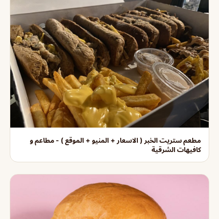
مطعم ستريت الخبر ( الاسعار + المنيو + الموقع ) - مطاعم و
كافيهات الشرقية