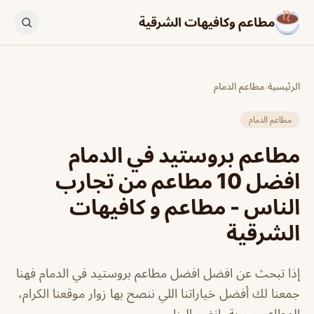
مطاعم وكافيهات الشرقية
الرئيسية
/
مطاعم الدمام
مطاعم الدمام
مطاعم بروستيد في الدمام
افضل 10 مطاعم من تجارب
الناس - مطاعم و كافيهات
الشرقية
إذا تبحث عن افضل افضل مطاعم بروستيد في الدمام فهنا
جمعنا لك أفضل خياراتنا اللي ننصح بها زوار موقعنا الكرام،
المطاعم مجربة، انضم الينا