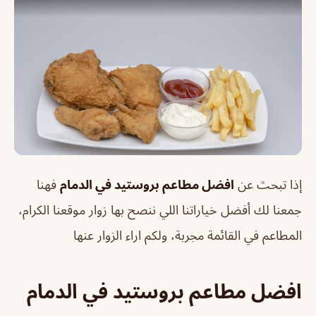
إذا تبحث عن
افضل مطاعم بروستيد في الدمام
فهنا
جمعنا لك أفضل خياراتنا اللي ننصح بها زوار موقعنا الكرام،
المطاعم في القائمة مجربة، ولكم اراء الزوار عنها
افضل مطاعم بروستيد في الدمام