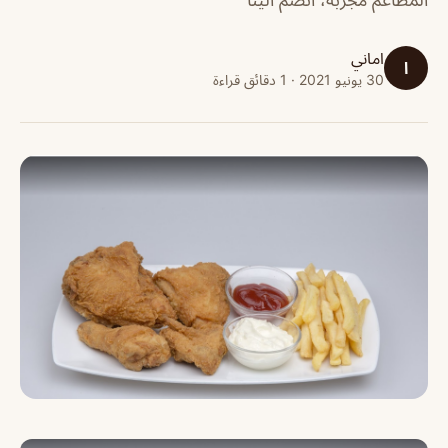
اماني
ا
30 يونيو 2021 · 1 دقائق قراءة