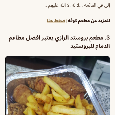
إلى في القائمه …لااله الا الله عليهم ..
للمزيد عن مطعم كوفه
إضغط هنا
3.
مطعم بروستد الرازي يعتبر افضل مطاعم
الدمام للبروستيد