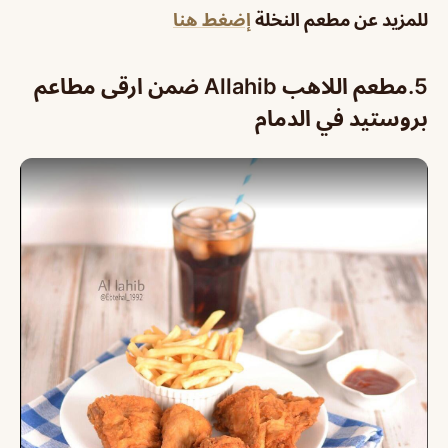
للمزيد عن مطعم النخلة
إضغط هنا
5.مطعم اللاهب Allahib ضمن ارقى مطاعم
بروستيد في الدمام