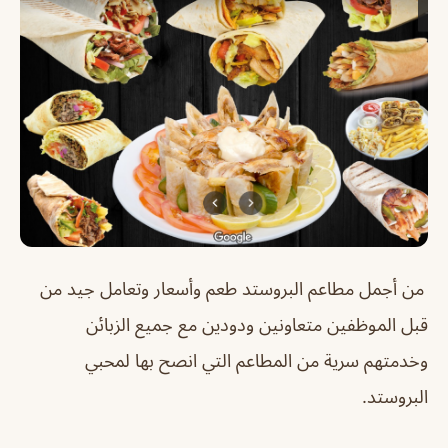
من أجمل مطاعم البروستد طعم وأسعار وتعامل جيد من
قبل الموظفين متعاونين ودودين مع جميع الزبائن
وخدمتهم سرية من المطاعم التي انصح بها لمحبي
البروستد.