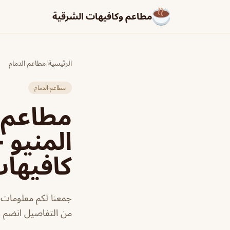
مطاعم وكافيهات الشرقية
الرئيسية
/
مطاعم الدمام
مطاعم الدمام
مطاعم ا
المنيو 
كافيها
جمعنا لكم معلومات ع
من التفاصيل انضم ا