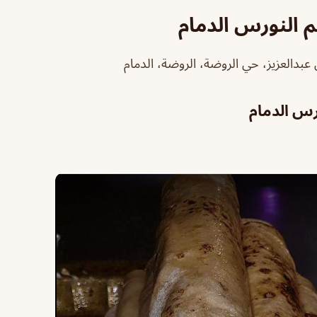
 النورس الدمام
 عبدالعزيز، حي الروضة، الروضة، الدمام
رس الدمام