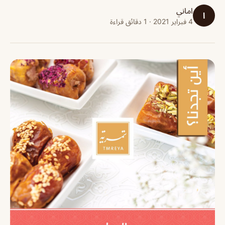
اماني
ا
4 فبراير 2021 · 1 دقائق قراءة