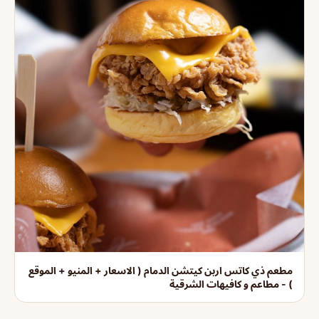
مطعم ذي كاتس اربن كيتشن الدمام ( الاسعار + المنيو + الموقع
) - مطاعم و كافيهات الشرقية