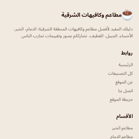
مطاعم وكافيهات الشرقية
دليلك المفيد لأفضل مطاعم وكافيهات المنطقة الشرقية: الدمام، الخبر،
الأحساء، الجبيل، القطيف. نشارككم بصور وتقييمات تجارب الناس
روابط
الرئيسية
كل التصنيفات
عن الموقع
اتصل بنا
خريطة الموقع
الأقسام
مطاعم الخبر
مطاعم الدمام