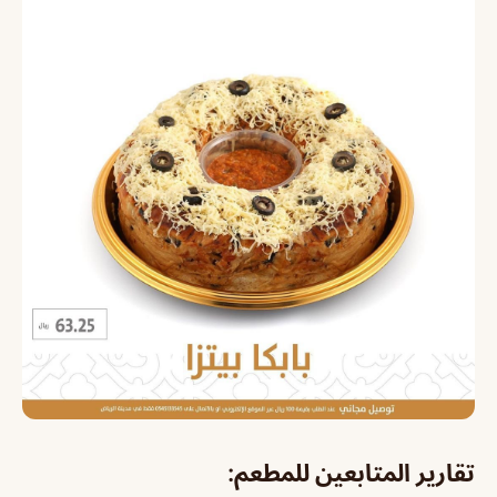
تقارير المتابعين للمطعم: