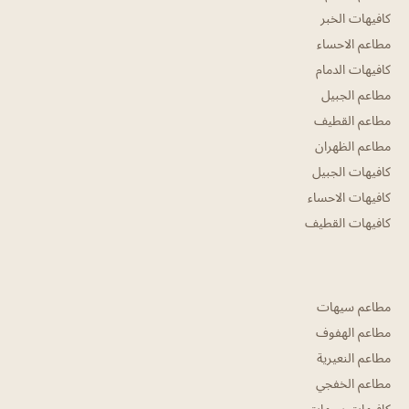
كافيهات الخبر
مطاعم الاحساء
كافيهات الدمام
مطاعم الجبيل
مطاعم القطيف
مطاعم الظهران
كافيهات الجبيل
كافيهات الاحساء
كافيهات القطيف
مطاعم سيهات
مطاعم الهفوف
مطاعم النعيرية
مطاعم الخفجي
كافيهات سيهات