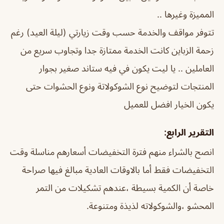
المميزة وغيرها ..
تتوفر مواقف والخدمة حسب وقت زيارتي (ليلة العيد) رغم
زحمة الزباين كانت الخدمة ممتازة جدا وتجاوب سريع من
العاملين .. يا ليت يكون في فيه ستاند صغير بجوار
المنتجات لتوضيح نوع الشوكولاتة ونوع الحشوات حتى
يكون الخيار افضل للعميل
التقرير الرابع:
انصح بالشراء منهم فترة التخفيضات أسعارهم مناسلة وقت
التخفيضات فقط أما بالاوقات العادية مبالغ فيها صراحة
خاصة أن الكمية بسيطة ،عندهم تشكيلات من التمر
المحشو ،والشوكولاته لذيذة ومتنوعة.