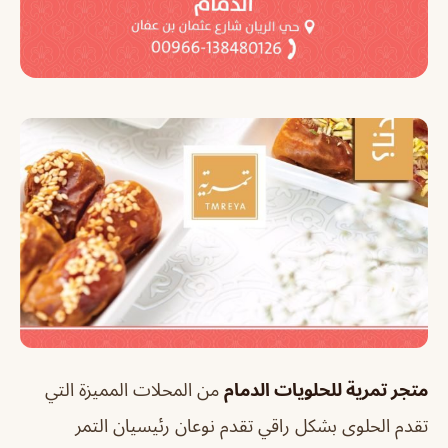
متجر تمرية للحلويات الدمام
من المحلات المميزة التي
تقدم الحلوى بشكل راقي تقدم نوعان رئيسيان التمر