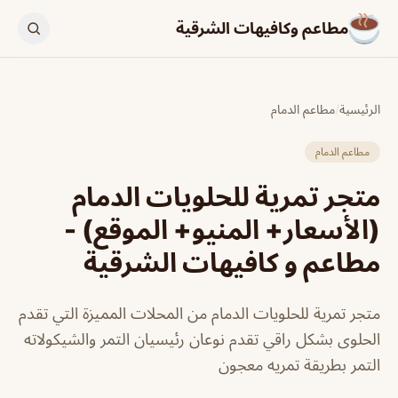
مطاعم وكافيهات الشرقية
الرئيسية
/
مطاعم الدمام
مطاعم الدمام
متجر تمرية للحلويات الدمام
(الأسعار+ المنيو+ الموقع) -
مطاعم و كافيهات الشرقية
متجر تمرية للحلويات الدمام من المحلات المميزة التي تقدم
الحلوى بشكل راقي تقدم نوعان رئيسيان التمر والشيكولاته
التمر بطريقة تمريه معجون