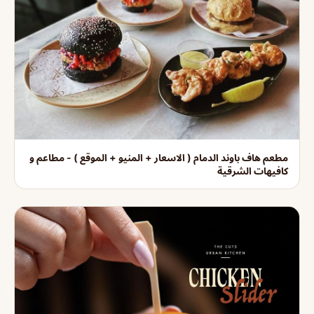
مطعم هاف باوند الدمام ( الاسعار + المنيو + الموقع ) - مطاعم و
كافيهات الشرقية