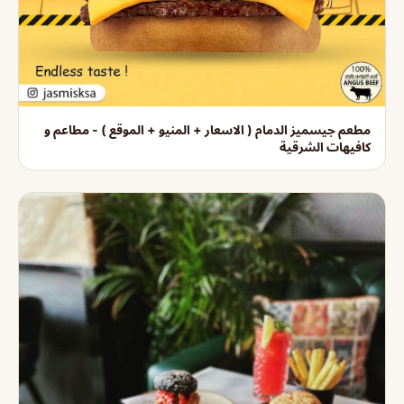
مطعم جيسميز الدمام ( الاسعار + المنيو + الموقع ) - مطاعم و
كافيهات الشرقية