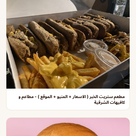
مطعم ستريت الخبر ( الاسعار + المنيو + الموقع ) - مطاعم و
كافيهات الشرقية