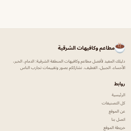
مطاعم وكافيهات الشرقية
دليلك المفيد لأفضل مطاعم وكافيهات المنطقة الشرقية: الدمام، الخبر،
الأحساء، الجبيل، القطيف. نشارككم بصور وتقييمات تجارب الناس
روابط
الرئيسية
كل التصنيفات
عن الموقع
اتصل بنا
خريطة الموقع