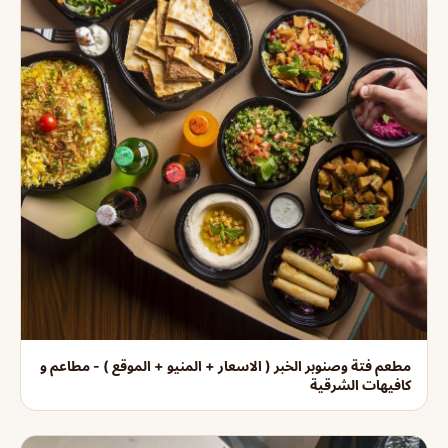
مطعم فتة وصنوبر الخبر ( الاسعار + المنيو + الموقع ) - مطاعم و
كافيهات الشرقية