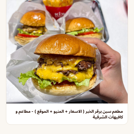
مطعم سبن برقر الخبر ( الاسعار + المنيو + الموقع ) - مطاعم و
كافيهات الشرقية