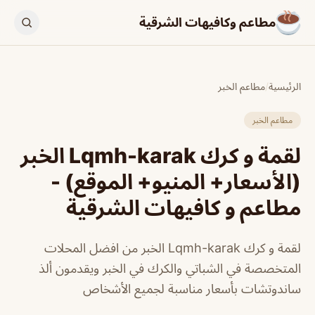
مطاعم وكافيهات الشرقية
الرئيسية
/
مطاعم الخبر
مطاعم الخبر
لقمة و كرك Lqmh-karak الخبر
(الأسعار+ المنيو+ الموقع) -
مطاعم و كافيهات الشرقية
لقمة و كرك Lqmh-karak الخبر من افضل المحلات
المتخصصة في الشباتي والكرك في الخبر ويقدمون ألذ
ساندوتشات بأسعار مناسبة لجميع الأشخاص