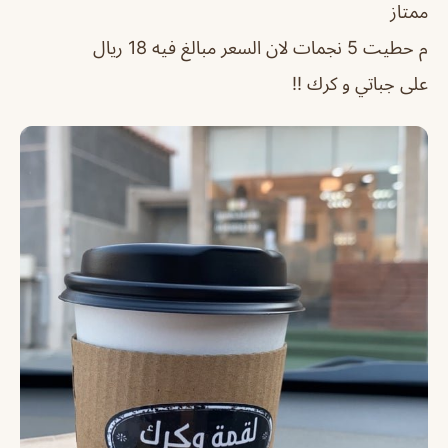
ممتاز
م حطيت 5 نجمات لان السعر مبالغ فيه 18 ريال
على جباتي و كرك !!