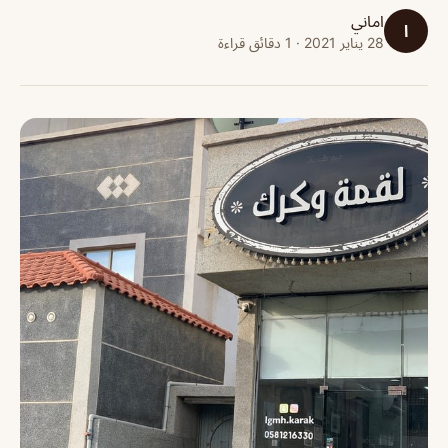
اماني
ا
28 يناير 2021 · 1 دقائق قراءة