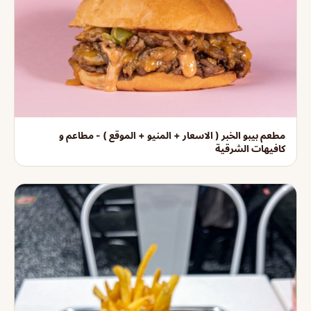
مطعم بيبو الخبر ( الاسعار + المنيو + الموقع ) - مطاعم و
كافيهات الشرقية