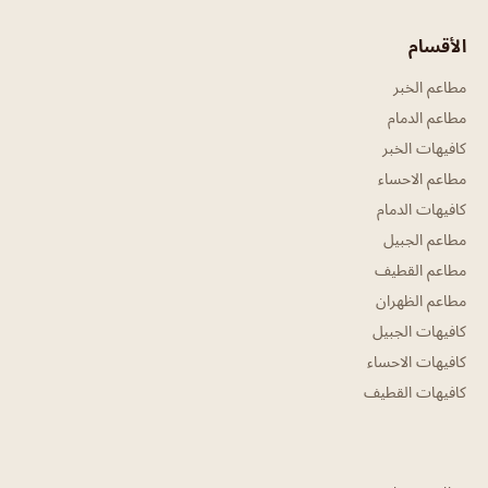
الأقسام
مطاعم الخبر
مطاعم الدمام
كافيهات الخبر
مطاعم الاحساء
كافيهات الدمام
مطاعم الجبيل
مطاعم القطيف
مطاعم الظهران
كافيهات الجبيل
كافيهات الاحساء
كافيهات القطيف