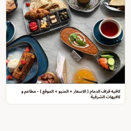
كافيه قراف الدمام ( الاسعار + المنيو + الموقع ) - مطاعم و
كافيهات الشرقية