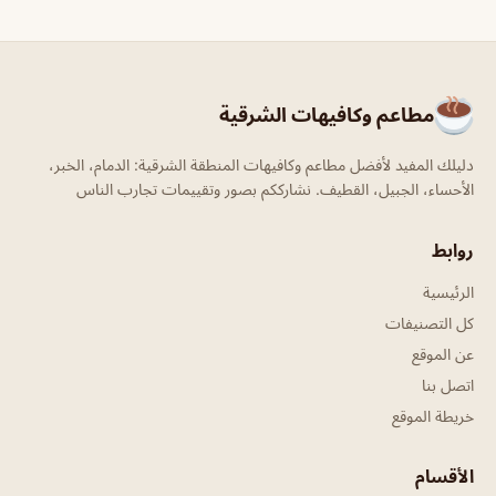
مطاعم وكافيهات الشرقية
دليلك المفيد لأفضل مطاعم وكافيهات المنطقة الشرقية: الدمام، الخبر،
الأحساء، الجبيل، القطيف. نشارككم بصور وتقييمات تجارب الناس
روابط
الرئيسية
كل التصنيفات
عن الموقع
اتصل بنا
خريطة الموقع
الأقسام