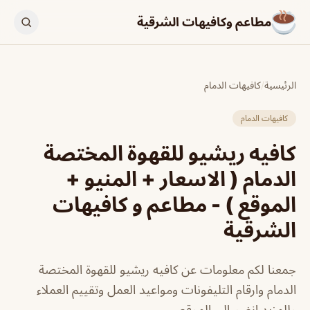
مطاعم وكافيهات الشرقية
الرئيسية
/
كافيهات الدمام
كافيهات الدمام
كافيه ريشيو للقهوة المختصة
الدمام ( الاسعار + المنيو +
الموقع ) - مطاعم و كافيهات
الشرقية
جمعنا لكم معلومات عن كافيه ريشيو للقهوة المختصة
الدمام وارقام التليفونات ومواعيد العمل وتقييم العملاء
وللمزيد انضم الي الموقع