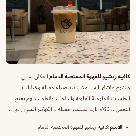
كافيه ريشيو للقهوة المختصة الدمام
المكان يحكي
ويشرح ماشاء الله .. مكان بتفاصيله جميله وخيارات
الجلسات الخارجية العلويه والداخليه والعلويه كلهم تفتح
النفس .. V60 بارد المينمار جميله .. الكوكيز المني رايق ..
الاسم
:كافيه ريشيو للقهوة المختصة الدمام