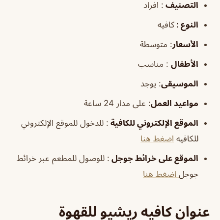
التصنيف
: افراد
النوع :
كافيه
الأسعار
:
متوسطة
الأطفال
:
مناسب
الموسيقى
:
يوجد
مواعيد العمل
: على مدار 24 ساعة
الموقع الإلكتروني للكافية
: للدخول للموقع الإلكتروني
للكافيه
اضغط هنا
الموقع على خرائط جوجل
: للوصول للمطعم عبر خرائط
جوجل
اضغط هنا
عنوان كافيه ريشيو للقهوة