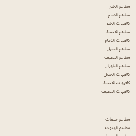
مطاعم الخبر
مطاعم الدمام
كافيهات الخبر
مطاعم الاحساء
كافيهات الدمام
مطاعم الجبيل
مطاعم القطيف
مطاعم الظهران
كافيهات الجبيل
كافيهات الاحساء
كافيهات القطيف
مطاعم سيهات
مطاعم الهفوف
مطاعم النعيرية