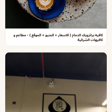
كافيه برانزويك الدمام ( الاسعار + المنيو + الموقع ) - مطاعم و
كافيهات الشرقية