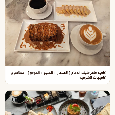
كافيه فلفر فليك الدمام ( الاسعار + المنيو + الموقع ) - مطاعم و
كافيهات الشرقية