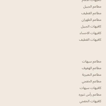
مطاعم الجبيل
مطاعم القطيف
مطاعم الظهران
كافيهات الجبيل
كافيهات الاحساء
كافيهات القطيف
مطاعم سيهات
مطاعم الهفوف
مطاعم النعيرية
مطاعم الخفجي
كافيهات سيهات
مطاعم رأس تنوره
كافيهات الخفجي