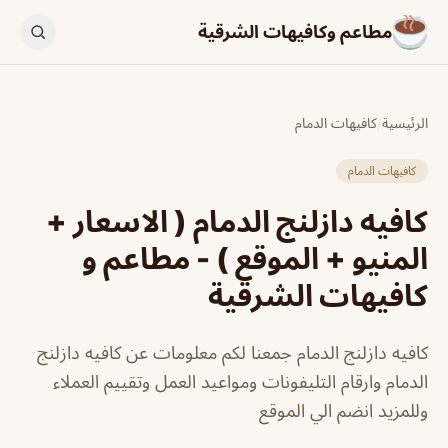
مطاعم وكافيهات الشرقية
الرئيسية
/
كافيهات الدمام
كافيهات الدمام
كافيه دازلنج الدمام ( الاسعار +
المنيو + الموقع ) - مطاعم و
كافيهات الشرقية
كافيه دازلنج الدمام جمعنا لكم معلومات عن كافيه دازلنج
الدمام وارقام التليفونات ومواعيد العمل وتقييم العملاء
وللمزيد انضم الي الموقع