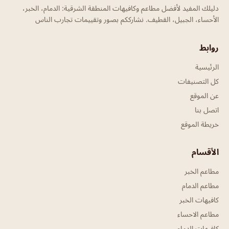
دليلك المفيد لأفضل مطاعم وكافيهات المنطقة الشرقية: الدمام، الخبر،
الأحساء، الجبيل، القطيف. نشارككم بصور وتقييمات تجارب الناس
روابط
الرئيسية
كل التصنيفات
عن الموقع
اتصل بنا
خريطة الموقع
الأقسام
مطاعم الخبر
مطاعم الدمام
كافيهات الخبر
مطاعم الاحساء
كافيهات الدمام