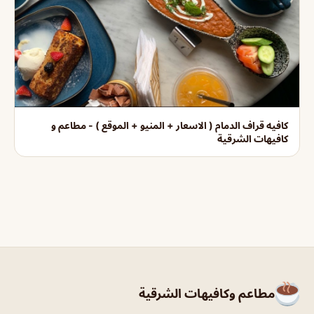
كافيه قراف الدمام ( الاسعار + المنيو + الموقع ) - مطاعم و
كافيهات الشرقية
مطاعم وكافيهات الشرقية