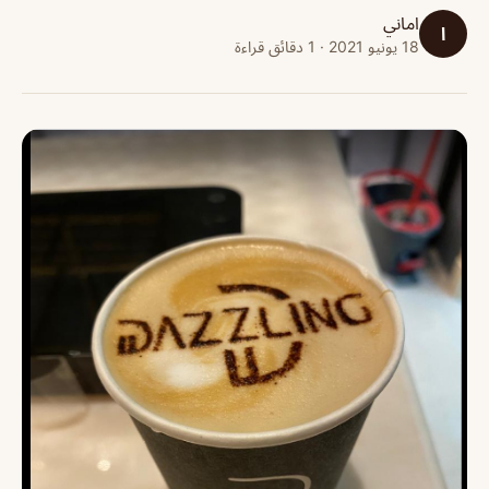
اماني
ا
18 يونيو 2021 · 1 دقائق قراءة