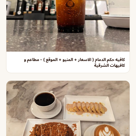
كافيه حكم الدمام ( الاسعار + المنيو + الموقع ) - مطاعم و
كافيهات الشرقية