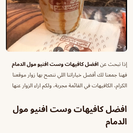
إذا تبحث عن
افضل كافيهات وست افنيو مول الدمام
فهنا جمعنا لك أفضل خياراتنا اللي ننصح بها زوار موقعنا
الكرام، الكافيهات في القائمة مجربة، ولكم اراء الزوار عنها
افضل كافيهات وست افنيو مول
الدمام