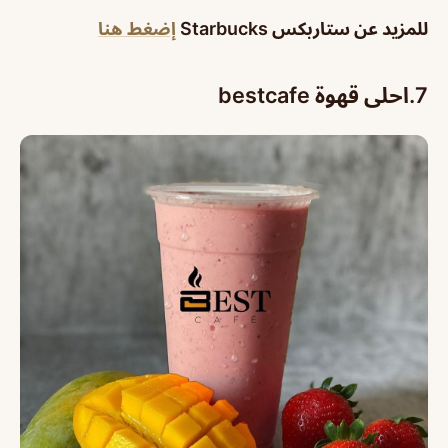
للمزيد عن ستاربكس Starbucks
إضغط هنا
7.
احلى قهوة bestcafe