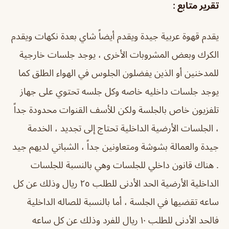
تقرير متابع :
يقدم قهوة عربية جيدة ويقدم أيضاً شاي بعدة نكهات ويقدم
الكرك وبعض المشروبات الأخرى ، يوجد جلسات خارجية
للمدخنين أو الذين يفضلون الجلوس في الهواء الطلق كما
يوجد جلسات داخليه خاصه وكل جلسه تحتوي على جهاز
تلفزيون خاص بالجلسة ولكن للأسف القنوات محدودة جداً
، الجلسات الأرضية الداخلية تحتاج إلى تجديد ، الخدمة
جيدة والعمالة بشوشة ومتعاونين جداً ، الشباتي لديهم جيد
. هناك قانون داخلي للجلسات وهي بالنسبة للجلسات
الداخلية الأرضية الحد الأدنى للطلب ٢٥ ريال وذلك عن كل
ساعه تقضيها في الجلسة ، أما بالنسبة للصاله الداخلية
فالحد الأدنى للطلب ١٠ ريال للفرد وذلك عن كل ساعه