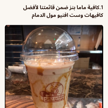
1.
كافية ماما بنز ضمن قائمتنا لأفضل
كافيهات وست افنيو مول الدمام