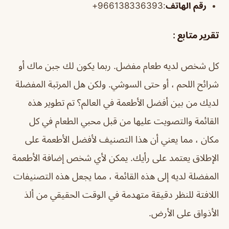
رقم الهاتف
:966138336393+
تقرير متابع :
كل شخص لديه طعام مفضل. ربما يكون لك جبن ماك أو
شرائح اللحم ، أو حتى السوشي. ولكن هل المرتبة المفضلة
لديك من بين أفضل الأطعمة في العالم؟ تم تطوير هذه
القائمة والتصويت عليها من قبل محبي الطعام في كل
مكان ، مما يعني أن هذا التصنيف لأفضل الأطعمة على
الإطلاق يعتمد على رأيك. يمكن لأي شخص إضافة الأطعمة
المفضلة لديه إلى هذه القائمة ، مما يجعل هذه التصنيفات
اللافتة للنظر دقيقة متهدمة في الوقت الحقيقي من ألذ
الأذواق على الأرض.