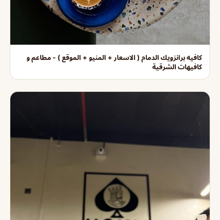
كافيه برانزويك الدمام ( الاسعار + المنيو + الموقع ) - مطاعم و
كافيهات الشرقية