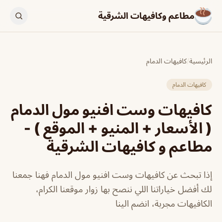
مطاعم وكافيهات الشرقية
الرئيسية
/
كافيهات الدمام
كافيهات الدمام
كافيهات وست افنيو مول الدمام
( الأسعار + المنيو + الموقع ) -
مطاعم و كافيهات الشرقية
إذا تبحث عن كافيهات وست افنيو مول الدمام فهنا جمعنا
لك أفضل خياراتنا اللي ننصح بها زوار موقعنا الكرام،
الكافيهات مجربة، انضم الينا