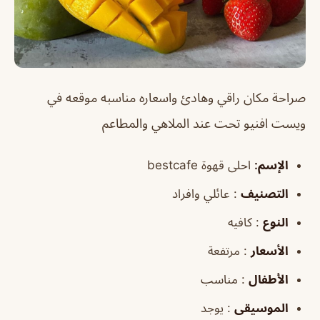
صراحة مكان راقي وهادئ واسعاره مناسبه موقعه في
ويست افنيو تحت عند الملاهي والمطاعم
الإسم:
احلى قهوة bestcafe
التصنيف
: عائلي وافراد
النوع
: كافيه
الأسعار
: مرتفعة
الأطفال
: مناسب
الموسيقى
: يوجد