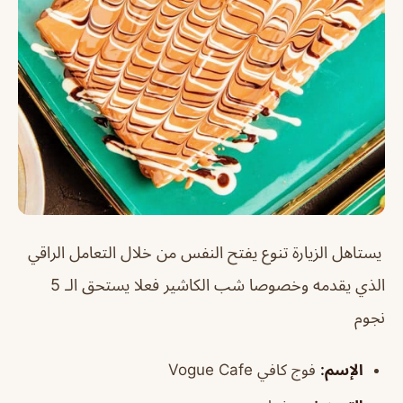
يستاهل الزيارة تنوع يفتح النفس من خلال التعامل الراقي
الذي يقدمه وخصوصا شب الكاشير فعلا يستحق الـ 5
نجوم
الإسم:
فوج كافي Vogue Cafe