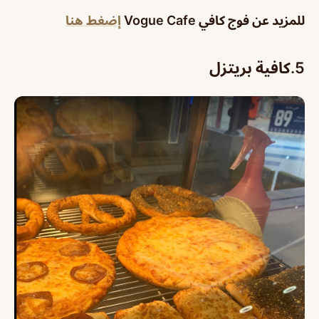
للمزيد عن فوج كافي Vogue Cafe
إضغط هنا
5.
كافية بريتزل