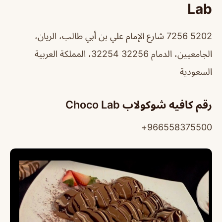
Lab
5202 7256 شارع الإمام علي بن أبي طالب، الريان،
الجامعيين، الدمام 32254 32256، المملكة العربية
السعودية
رقم كافيه شوكولاب Choco Lab
966558375500+