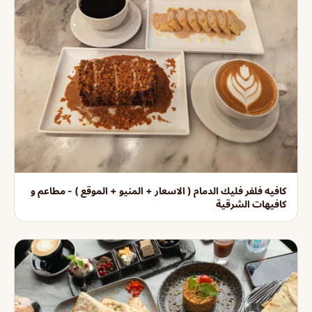
كافيه فلفر فليك الدمام ( الاسعار + المنيو + الموقع ) - مطاعم و
كافيهات الشرقية