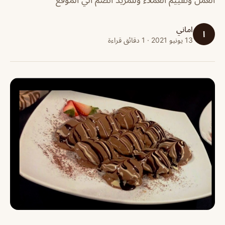
اماني
ا
13 يونيو 2021 · 1 دقائق قراءة