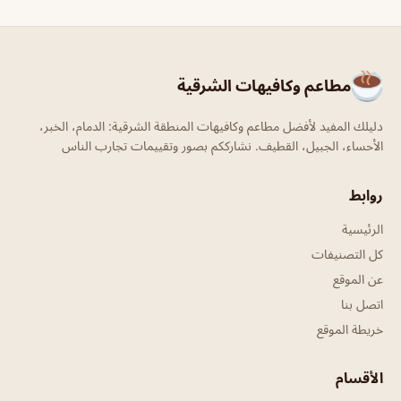
مطاعم وكافيهات الشرقية
دليلك المفيد لأفضل مطاعم وكافيهات المنطقة الشرقية: الدمام، الخبر،
الأحساء، الجبيل، القطيف. نشارككم بصور وتقييمات تجارب الناس
روابط
الرئيسية
كل التصنيفات
عن الموقع
اتصل بنا
خريطة الموقع
الأقسام