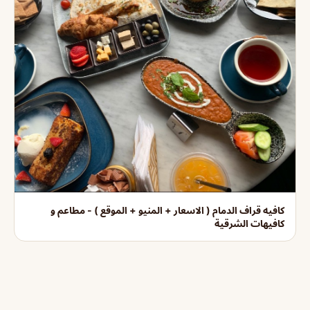
كافيه قراف الدمام ( الاسعار + المنيو + الموقع ) - مطاعم و
كافيهات الشرقية