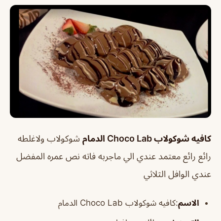
كافيه شوكولاب Choco Lab الدمام
شوكولاب ولاغلطه
رائع رائع معتمد عندي الي ماجربه فاته نص عمره المفضل
عندي الوافل الثلاثي
الاسم
:كافيه شوكولاب Choco Lab الدمام