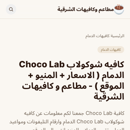
مطاعم وكافيهات الشرقية
الرئيسية
/
كافيهات الدمام
كافيهات الدمام
كافيه شوكولاب Choco Lab
الدمام ( الاسعار + المنيو +
الموقع ) - مطاعم و كافيهات
الشرقية
كافية Choco Lab جمعنا لكم معلومات عن كافيه
شوكولاب Choco Lab الدمام وارقام التليفونات ومواعيد
العمل وتقييم العملاء وللمزيد انضم الي الموقع