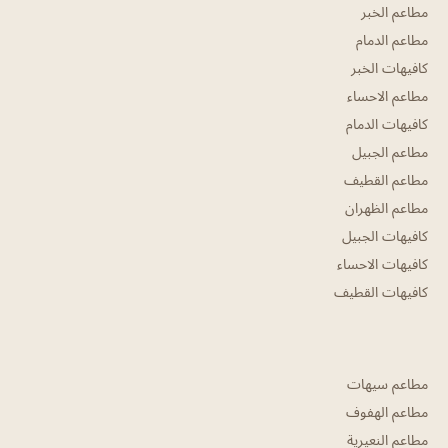
مطاعم الخبر
مطاعم الدمام
كافيهات الخبر
مطاعم الاحساء
كافيهات الدمام
مطاعم الجبيل
مطاعم القطيف
مطاعم الظهران
كافيهات الجبيل
كافيهات الاحساء
كافيهات القطيف
مطاعم سيهات
مطاعم الهفوف
مطاعم النعيرية