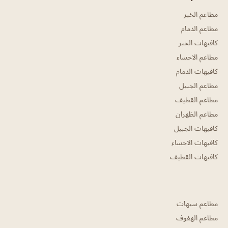
مطاعم الخبر
مطاعم الدمام
كافيهات الخبر
مطاعم الاحساء
كافيهات الدمام
مطاعم الجبيل
مطاعم القطيف
مطاعم الظهران
كافيهات الجبيل
كافيهات الاحساء
كافيهات القطيف
مطاعم سيهات
مطاعم الهفوف