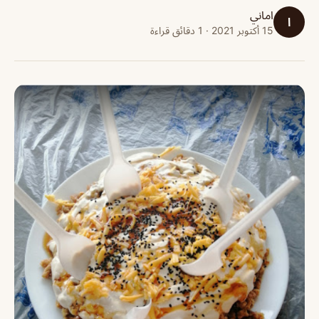
اماني
ا
15 أكتوبر 2021 · 1 دقائق قراءة