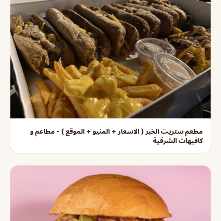
مطعم ستريت الخبر ( الاسعار + المنيو + الموقع ) - مطاعم و
كافيهات الشرقية