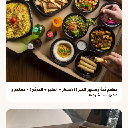
مطعم فتة وصنوبر الخبر ( الاسعار + المنيو + الموقع ) - مطاعم و
كافيهات الشرقية