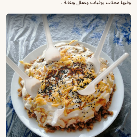
وفيها محلات بوفيات وعمال وبقالة .