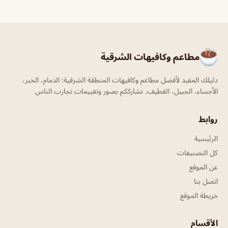
مطاعم وكافيهات الشرقية
دليلك المفيد لأفضل مطاعم وكافيهات المنطقة الشرقية: الدمام، الخبر،
الأحساء، الجبيل، القطيف. نشارككم بصور وتقييمات تجارب الناس
روابط
الرئيسية
كل التصنيفات
عن الموقع
اتصل بنا
خريطة الموقع
الأقسام