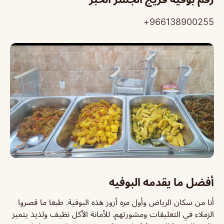
966138900255+
أفضل ما يقدمه البوفيه
أنا من سكان الرياض وأول مره أزور هذه البوفية. طبعا ما قصروا
الزملاء في التعليقات ومشورتهم. للأمانة الأكل نظيف ولذيذ يتميز