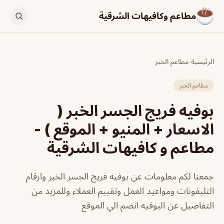
مطاعم وكافيهات الشرقية
الرئيسية
/
مطاعم الخبر
مطاعم الخبر
بوفيه فريج الجسر الخبر (
الاسعار + المنيو + الموقع ) -
مطاعم و كافيهات الشرقية
جمعنا لكم معلومات عن بوفيه فريج الجسر الخبر وارقام
التليفونات ومواعيد العمل وتقييم العملاء وللمزيد من
التفاصيل عن البوفيه انضم الي الموقع