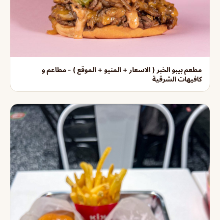
مطعم بيبو الخبر ( الاسعار + المنيو + الموقع ) - مطاعم و
كافيهات الشرقية