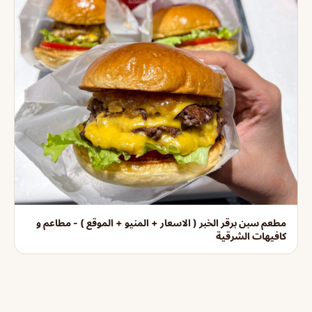
مطعم سبن برقر الخبر ( الاسعار + المنيو + الموقع ) - مطاعم و
كافيهات الشرقية