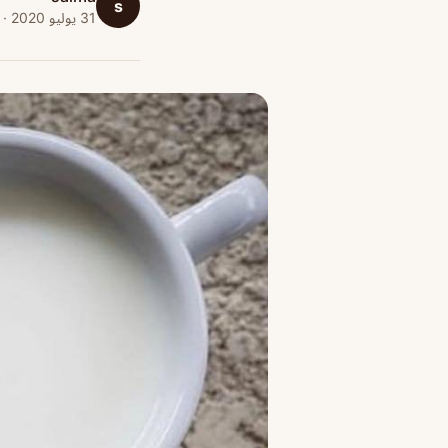
s
31 يوليو 2020 · 1 دقائق قراءة