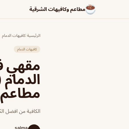
مطاعم وكافيهات الشرقية
الرئيسية
/
كافيهات الدمام
كافيهات الدمام
الدمام (
مطاعم و
الكافية من افضل الك
salma