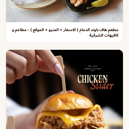
مطعم هاف باوند الدمام ( الاسعار + المنيو + الموقع ) - مطاعم و
كافيهات الشرقية