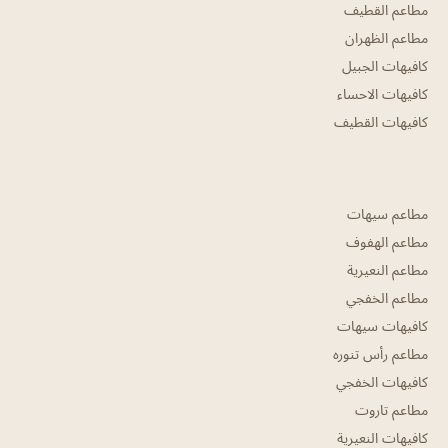
مطاعم القطيف
مطاعم الظهران
كافيهات الجبيل
كافيهات الاحساء
كافيهات القطيف
مطاعم سيهات
مطاعم الهفوف
مطاعم النعيرية
مطاعم الخفجي
كافيهات سيهات
مطاعم رأس تنوره
كافيهات الخفجي
مطاعم تاروت
كافيهات النعيرية