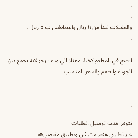
.
.
والمقبلات تبدأ من ١١ ريال والبطاطس ب ٥ ريال .
.
.
انصح في المطعم كخيار ممتاز للي وده ببرجر لانه يجمع بين
الجودة والطعم والسعر المناسب
.
.
.
تتوفر خدمة توصيل الطلبات
عبر تطبيق هنقر ستيشن وتطبيق مقاضي🚗