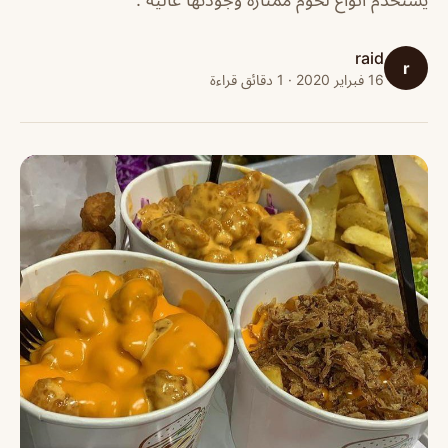
raid
r
16 فبراير 2020 · 1 دقائق قراءة