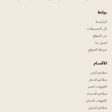
روابط
الرئيسية
كل التصنيفات
عن الموقع
اتصل بنا
خريطة الموقع
الأقسام
مطاعم الخبر
مطاعم الدمام
كافيهات الخبر
مطاعم الاحساء
كافيهات الدمام
مطاعم الجبيل