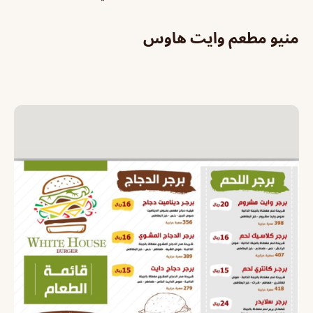
منيو مطعم وايت هاوس