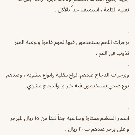
تعنيه الكلمة ، استمتعنا جداً بالأكل .
.
.
برجرات اللحم يستخدمون فيها لحوم فاخرة ونوعية الخبز
تذوب في الفم .
.
وبرجرات الدجاج عندهم انواع مقلية وانواع مشوية ، وعندهم
نوع صحي يستخدمون فيه خبز بر والدجاج مشوي .
.
.
اسعار المطعم ممتازة ومناسبة جداً تبدأ من ١٥ ريال للبرجر
واعلى برجر عندهم ب ٢٠ ريال .