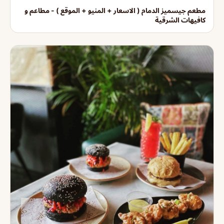
مطعم جيسميز الدمام ( الاسعار + المنيو + الموقع ) - مطاعم و
كافيهات الشرقية