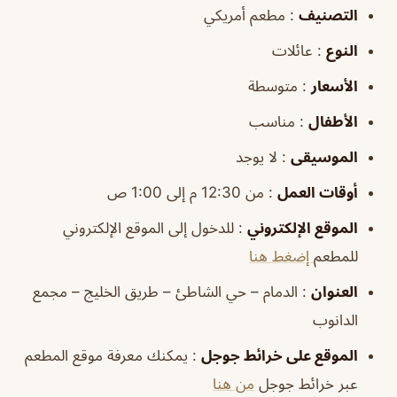
التصنيف
: مطعم أمريكي
النوع
: عائلات
الأسعار
: متوسطة
الأطفال
: مناسب
الموسيقى
: لا يوجد
أوقات العمل
: من 12:30 م إلى 1:00 ص
الموقع الإلكتروني
: للدخول إلى الموقع الإلكتروني
للمطعم
إضغط هنا
العنوان
: الدمام – حي الشاطئ – طريق الخليج – مجمع
الدانوب
الموقع على خرائط جوجل
: يمكنك معرفة موقع المطعم
عبر خرائط جوجل
من هنا