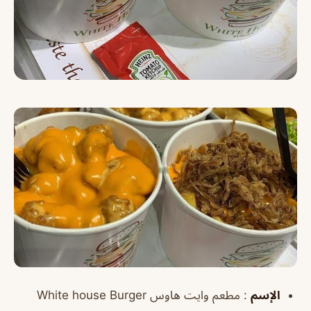
الإسم
: مطعم وايت هاوس White house Burger