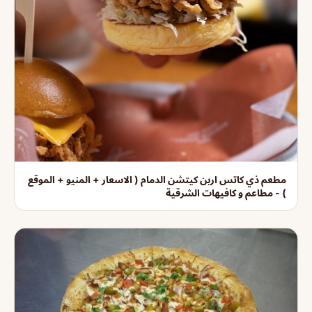
مطعم ذي كاتس اربن كيتشن الدمام ( الاسعار + المنيو + الموقع
) - مطاعم و كافيهات الشرقية