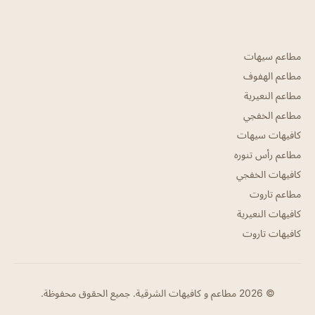
مطاعم سيهات
مطاعم الهفوف
مطاعم النعيرية
مطاعم الخفجي
كافيهات سيهات
مطاعم رأس تنوره
كافيهات الخفجي
مطاعم تاروت
كافيهات النعيرية
كافيهات تاروت
© 2026 مطاعم و كافيهات الشرقية. جميع الحقوق محفوظة.