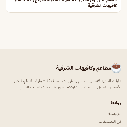
كافيهات الشرقية
مطاعم وكافيهات الشرقية
دليلك المفيد لأفضل مطاعم وكافيهات المنطقة الشرقية: الدمام، الخبر،
الأحساء، الجبيل، القطيف. نشارككم بصور وتقييمات تجارب الناس
روابط
الرئيسية
كل التصنيفات