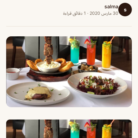
salma
s
30 مارس 2020 · 1 دقائق قراءة