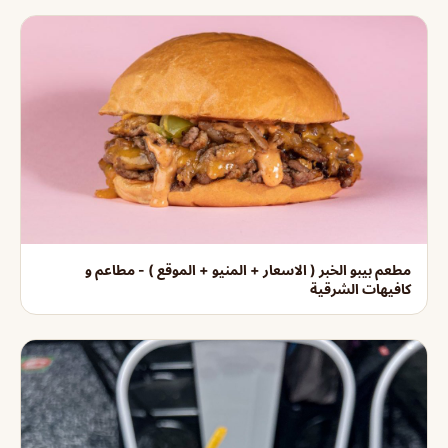
مطعم بيبو الخبر ( الاسعار + المنيو + الموقع ) - مطاعم و
كافيهات الشرقية