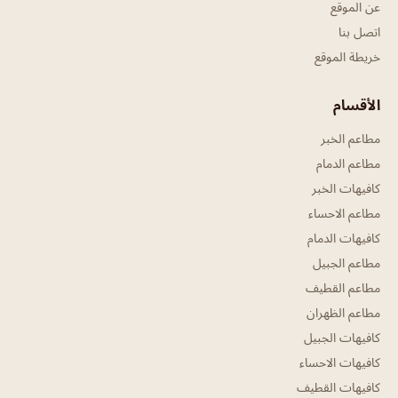
عن الموقع
اتصل بنا
خريطة الموقع
الأقسام
مطاعم الخبر
مطاعم الدمام
كافيهات الخبر
مطاعم الاحساء
كافيهات الدمام
مطاعم الجبيل
مطاعم القطيف
مطاعم الظهران
كافيهات الجبيل
كافيهات الاحساء
كافيهات القطيف