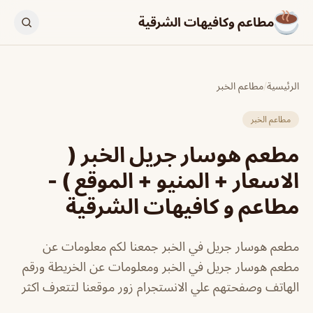
مطاعم وكافيهات الشرقية
الرئيسية
/
مطاعم الخبر
مطاعم الخبر
مطعم هوسار جريل الخبر (
الاسعار + المنيو + الموقع ) -
مطاعم و كافيهات الشرقية
مطعم هوسار جريل في الخبر جمعنا لكم معلومات عن
مطعم هوسار جريل في الخبر ومعلومات عن الخريطة ورقم
الهاتف وصفحتهم علي الانستجرام زور موقعنا لتتعرف اكثر