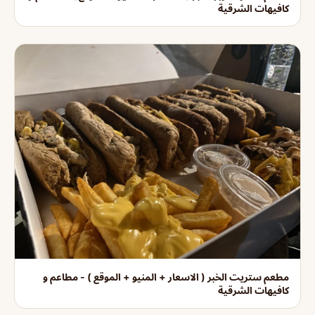
كافيهات الشرقية
مطعم ستريت الخبر ( الاسعار + المنيو + الموقع ) - مطاعم و
كافيهات الشرقية