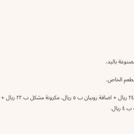
صنوعة باليد،
مطعم الخاص.