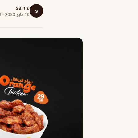
salma
s
16 مايو 2020 · 1 دقائق قراءة