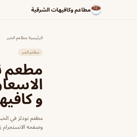
مطاعم وكافيهات الشرقية
الرئيسية
/
مطاعم الخبر
مطاعم الخبر
الاسعار
و كافيه
مطعم نودلز في الخبر
وصفحه الانستجرام ز