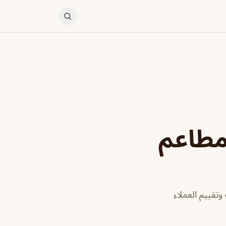
 مطاعم
تقييم العملاء