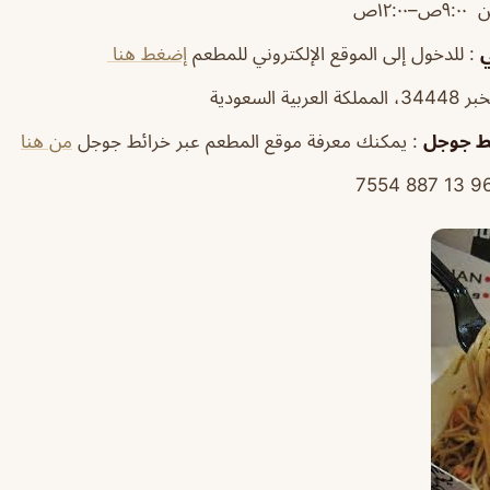
–١٢:٠٠ص
ي
: للدخول إلى الموقع الإلكتروني للمطعم
إضغط هنا
عربية السعودية
ط
جوجل
: يمكنك معرفة موقع المطعم عبر خرائط جوجل
من هنا