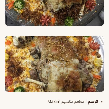
الإسم
: مطعم مكسيم Maxim