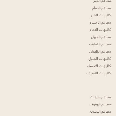
مطاعم الخبر
مطاعم الدمام
كافيهات الخبر
مطاعم الاحساء
كافيهات الدمام
مطاعم الجبيل
مطاعم القطيف
مطاعم الظهران
كافيهات الجبيل
كافيهات الاحساء
كافيهات القطيف
مطاعم سيهات
مطاعم الهفوف
مطاعم النعيرية