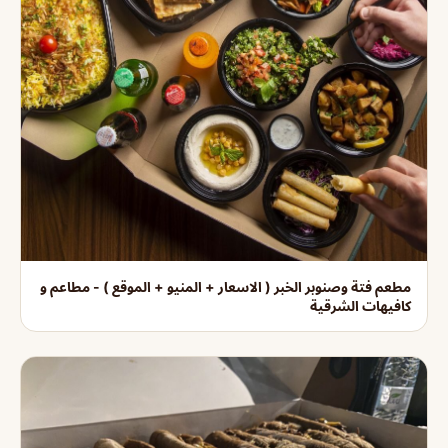
مطعم فتة وصنوبر الخبر ( الاسعار + المنيو + الموقع ) - مطاعم و
كافيهات الشرقية