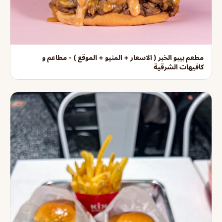
مطعم بيبو الخبر ( الاسعار + المنيو + الموقع ) - مطاعم و
كافيهات الشرقية