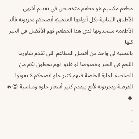
مطعم مكسيم هو مطعم متخصص في تقديم أشهى
الأطباق اللبنانية بكل أنواعها المتميزة أنصحكم تجربونه فألذ
الأطعمه ستجدونها لدي هذا المطعم فهو الأفضل في الخبر
كلها
بالنسبة لي واحد من أفضل المطاعم اللي تقدم شاورما
اللحم في الخبر وخصوصا لو قلتوا لهم يحطون لكم من
الصلصة الحارة الخاصة فيهم كتير حلو انصحكم لا تفوتوا
الفرصة وتجربونه لأنع بيقدم كتير أسعار حلوة ومناسبة 😍🔥
🔥
.
.
.