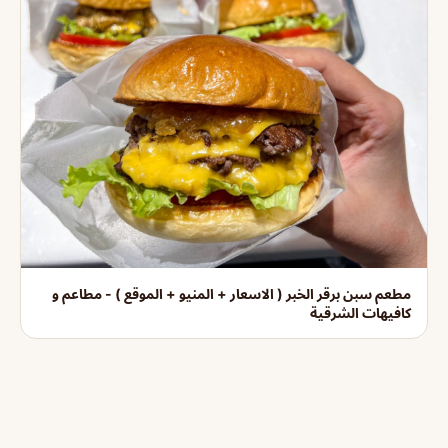
مطعم سبن برقر الخبر ( الاسعار + المنيو + الموقع ) - مطاعم و
كافيهات الشرقية