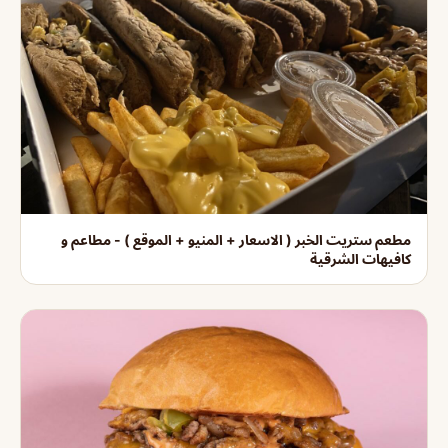
مطعم ستريت الخبر ( الاسعار + المنيو + الموقع ) - مطاعم و
كافيهات الشرقية