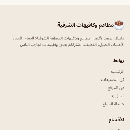
مطاعم وكافيهات الشرقية
دليلك المفيد لأفضل مطاعم وكافيهات المنطقة الشرقية: الدمام، الخبر،
الأحساء، الجبيل، القطيف. نشارككم بصور وتقييمات تجارب الناس
روابط
الرئيسية
كل التصنيفات
عن الموقع
اتصل بنا
خريطة الموقع
الأقسام