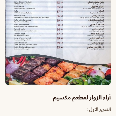
آراء الزوار لمطعم مكسيم
التقرير الاول :