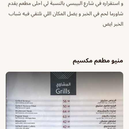
و استقراره في شارع البيبسي بالنسبة لي احلى مطعم يقدم
شاورما لحم في الخبر و يضل المكان اللي نلتقي فيه شباب
الخبر ايض
منيو مطعم مكسيم