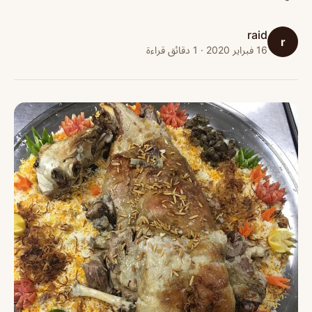
raid
r
16 فبراير 2020 · 1 دقائق قراءة