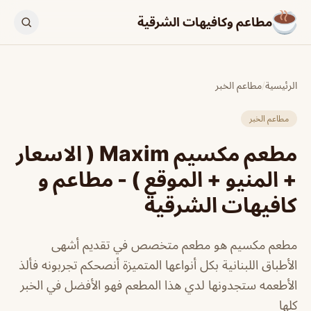
مطاعم وكافيهات الشرقية
الرئيسية
/
مطاعم الخبر
مطاعم الخبر
مطعم مكسيم Maxim ( الاسعار
+ المنيو + الموقع ) - مطاعم و
كافيهات الشرقية
مطعم مكسيم هو مطعم متخصص في تقديم أشهى
الأطباق اللبنانية بكل أنواعها المتميزة أنصحكم تجربونه فألذ
الأطعمه ستجدونها لدي هذا المطعم فهو الأفضل في الخبر
كلها