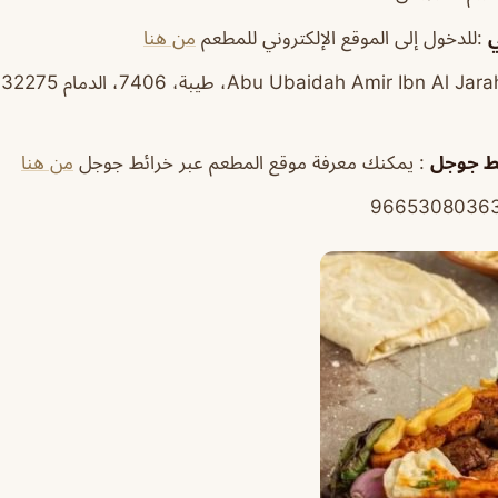
ي
:للدخول إلى الموقع الإلكتروني للمطعم
من هنا
:
ئط جوجل
: يمكنك معرفة موقع المطعم عبر خرائط جوجل
من هنا