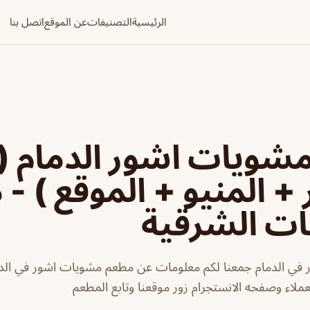
الرئيسية
التصنيفات
عن الموقع
اتصل بنا
شويات اشور الدمام (
 + المنيو + الموقع ) -
ات الشرقية
ي الدمام جمعنا لكم معلومات عن مطعم مشويات اشور في الدما
عملاء وصفحه الانستجرام زور موقعنا وتابع المطعم