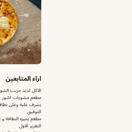
اراء المتابعين
الاكل لذيذ جربت الشوا
مطعم مشويات اشور
يشرف عليه وعلى نظافت
التوفيق
مطعم يميزه النظافة و 
التقرير الاول