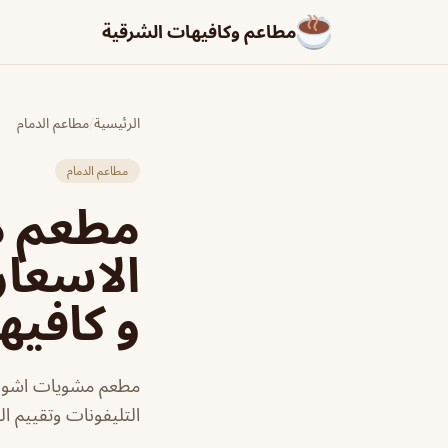
مطاعم وكافيهات الشرقية
الرئيسية
/
مطاعم الدمام
مطاعم الدمام
مطعم م
الاسعار
و كافيه
مطعم مشويات اشور ف
التليفونات وتقييم ال