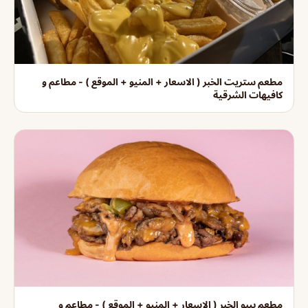
مطعم ستريت الخبر ( الاسعار + المنيو + الموقع ) - مطاعم و
كافيهات الشرقية
مطعم بيبو الخبر ( الاسعار + المنيو + الموقع ) - مطاعم و