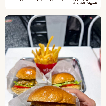
كافيهات الشرقية