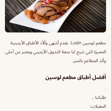
مطعم لوسين Lusin يقدم أشهى وألأذ الأطباق الأرمينية
المميزة التي تتيح لنا متعة التذوق الآرميني ويعتبر من أحلى
وألذ المطاعم بالخبر.
أفضل أطباق مطعم لوسين
.
طلباتنا ..
المقبلات