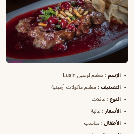
الإسم
: مطعم لوسين Lusin
التصنيف
: مطعم مأكولات أرمينية
النوع
: عائلات
الأسعار
: غالية
الأطفال
: مناسب