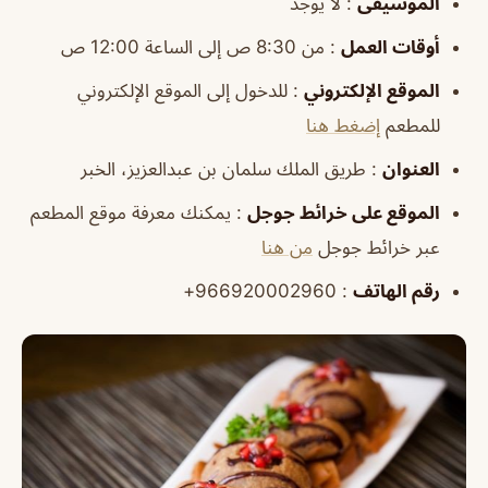
الموسيقى
: لا يوجد
أوقات العمل
: من 8:30 ص إلى الساعة 12:00 ص
الموقع الإلكتروني
: للدخول إلى الموقع الإلكتروني
للمطعم
إضغط هنا
العنوان
: طريق الملك سلمان بن عبدالعزيز، الخبر
الموقع على خرائط جوجل
: يمكنك معرفة موقع المطعم
عبر خرائط جوجل
من هنا
رقم الهاتف
: 966920002960+