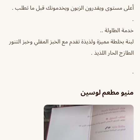
أعلى مستوى ويقدرون الزبون ويخدمونك قبل ما تطلب .
.
خدمة الطاولة ..
لبنة بخلطة مميزة ولذيذة تقدم مع الخبز المقلي وخبز التنور
الطازج الحار اللذيذ .
.
منيو مطعم لوسين