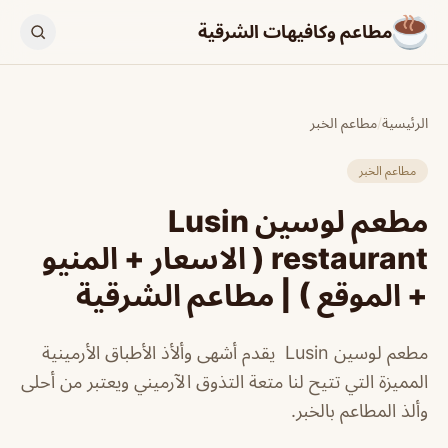
مطاعم وكافيهات الشرقية
الرئيسية
/
مطاعم الخبر
مطاعم الخبر
مطعم لوسين Lusin
restaurant ( الاسعار + المنيو
+ الموقع ) | مطاعم الشرقية
مطعم لوسين Lusin يقدم أشهى وألأذ الأطباق الأرمينية
المميزة التي تتيح لنا متعة التذوق الآرميني ويعتبر من أحلى
وألذ المطاعم بالخبر.