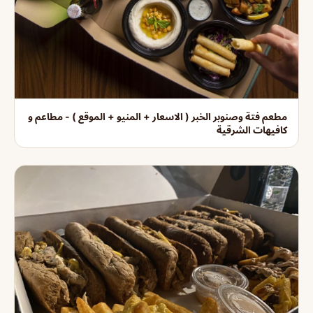
مطعم فتة وصنوبر الخبر ( الاسعار + المنيو + الموقع ) - مطاعم و
كافيهات الشرقية