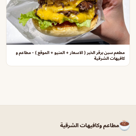
مطعم سبن برقر الخبر ( الاسعار + المنيو + الموقع ) - مطاعم و
كافيهات الشرقية
مطاعم وكافيهات الشرقية