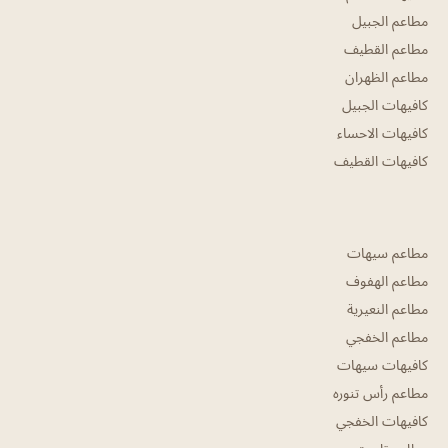
مطاعم الجبيل
مطاعم القطيف
مطاعم الظهران
كافيهات الجبيل
كافيهات الاحساء
كافيهات القطيف
مطاعم سيهات
مطاعم الهفوف
مطاعم النعيرية
مطاعم الخفجي
كافيهات سيهات
مطاعم رأس تنوره
كافيهات الخفجي