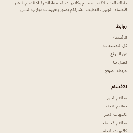
دليلك المفيد لأفضل مطاعم وكافيهات المنطقة الشرقية: الدمام، الخبر،
الأحساء، الجبيل، القطيف. نشارككم بصور وتقييمات تجارب الناس
روابط
الرئيسية
كل التصنيفات
عن الموقع
اتصل بنا
خريطة الموقع
الأقسام
مطاعم الخبر
مطاعم الدمام
كافيهات الخبر
مطاعم الاحساء
كافيهات الدمام