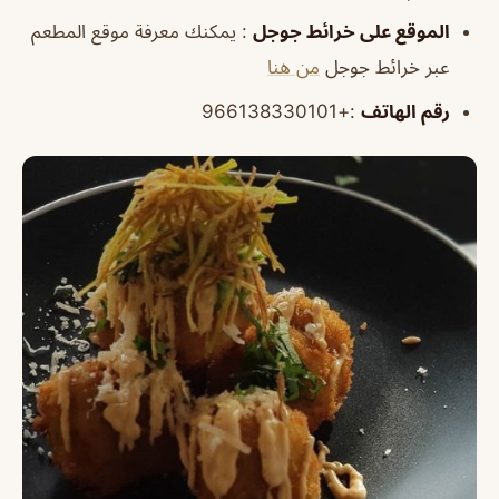
الموقع على خرائط جوجل
: يمكنك معرفة موقع المطعم
عبر خرائط جوجل
من هنا
رقم الهاتف
:+966138330101