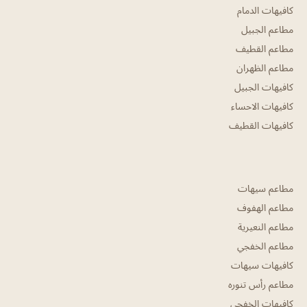
كافيهات الدمام
مطاعم الجبيل
مطاعم القطيف
مطاعم الظهران
كافيهات الجبيل
كافيهات الاحساء
كافيهات القطيف
مطاعم سيهات
مطاعم الهفوف
مطاعم النعيرية
مطاعم الخفجي
كافيهات سيهات
مطاعم رأس تنوره
كافيهات الخفجي