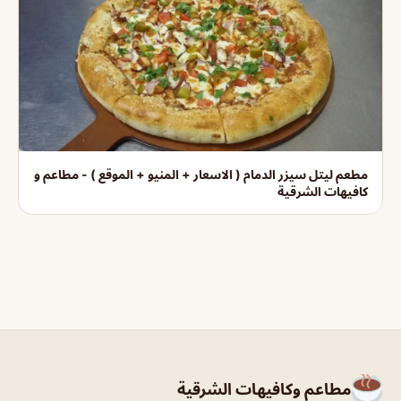
مطعم ليتل سيزر الدمام ( الاسعار + المنيو + الموقع ) - مطاعم و
كافيهات الشرقية
مطاعم وكافيهات الشرقية