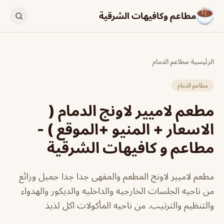
مطاعم وكافيهات الشرقية
الرئيسية
/
مطاعم الدمام
مطاعم الدمام
مطعم لاميير لاونج الدمام (
الاسعار + المنيو +الموقع ) -
مطاعم و كافيهات الشرقية
مطعم لاميير لاونج المطعم والمقهى جدا جدا جميل ورائع
من ناحيه الجلسات الخارجيه والداخليه والديكور والهدواء
والتنظيم والترتيب. من ناحيه المأكولات اكل لذيذ