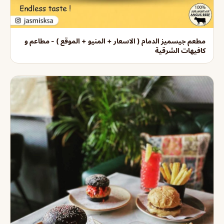
مطعم جيسميز الدمام ( الاسعار + المنيو + الموقع ) - مطاعم و
كافيهات الشرقية