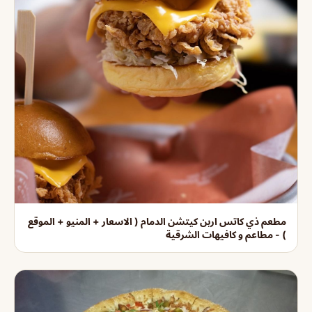
مطعم ذي كاتس اربن كيتشن الدمام ( الاسعار + المنيو + الموقع
) - مطاعم و كافيهات الشرقية