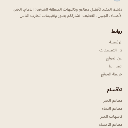
دليلك المفيد لأفضل مطاعم وكافيهات المنطقة الشرقية: الدمام، الخبر،
الأحساء، الجبيل، القطيف. نشارككم بصور وتقييمات تجارب الناس
روابط
الرئيسية
كل التصنيفات
عن الموقع
اتصل بنا
خريطة الموقع
الأقسام
مطاعم الخبر
مطاعم الدمام
كافيهات الخبر
مطاعم الاحساء