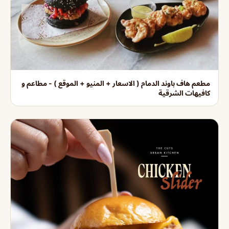
مطعم هاف باوند الدمام ( الاسعار + المنيو + الموقع ) - مطاعم و
كافيهات الشرقية