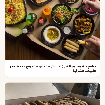
مطعم فتة وصنوبر الخبر ( الاسعار + المنيو + الموقع ) - مطاعم و
كافيهات الشرقية