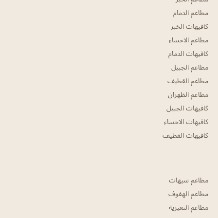
مطاعم الدمام
كافيهات الخبر
مطاعم الاحساء
كافيهات الدمام
مطاعم الجبيل
مطاعم القطيف
مطاعم الظهران
كافيهات الجبيل
كافيهات الاحساء
كافيهات القطيف
مطاعم سيهات
مطاعم الهفوف
مطاعم النعيرية