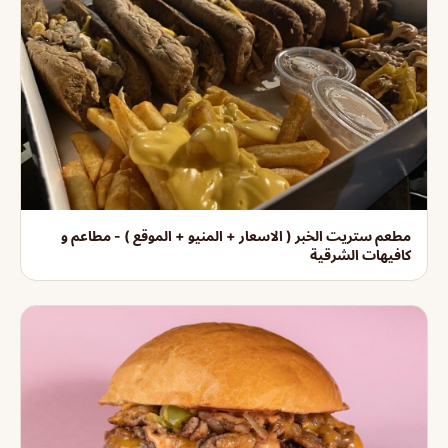
مطعم ستريت الخبر ( الاسعار + المنيو + الموقع ) - مطاعم و
كافيهات الشرقية