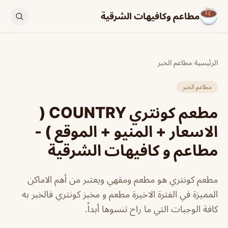
مطاعم وكافيهات الشرقية
الرئيسية
/
مطاعم الخبر
مطاعم الخبر
مطعم كونتري COUNTRY (
الاسعار + المنيو + الموقع ) -
مطاعم و كافيهات الشرقية
مطعم كونتري هو مطعم ومقهي ويعتبر من أهم الاماكن
المميزة في الفترة الاخيرة مطعم و مخبز كونتري فالخبر به
كافة الوجبات التي ما راح تنسوها أبداً.