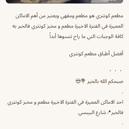
مطعم كونتري هو مطعم ومقهي ويعتبر من أهم الاماكن
المميزة في الفترة الاخيرة مطعم و مخبز كونتري فالخبر به
كافة الوجبات التي ما راح تنسوها أبداً
أفضل أطباق مطعم كونتري
・・・
صبحكم الله بالخير 💐😍
.
احد الاماكن المميزة في الفترة الاخيرة مطعم و مخبز كونتري
فالخبر📍شارع البيبسي
.