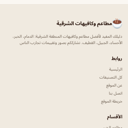
مطاعم وكافيهات الشرقية
دليلك المفيد لأفضل مطاعم وكافيهات المنطقة الشرقية: الدمام، الخبر،
الأحساء، الجبيل، القطيف. نشارككم بصور وتقييمات تجارب الناس
روابط
الرئيسية
كل التصنيفات
عن الموقع
اتصل بنا
خريطة الموقع
الأقسام
مطاعم الخبر