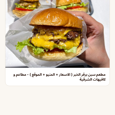
مطعم سبن برقر الخبر ( الاسعار + المنيو + الموقع ) - مطاعم و
كافيهات الشرقية