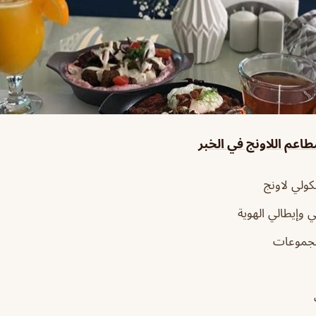
اعم اللاونج في الخبر
ولي لاونج
 وإيطالي الهوية
مجموعات