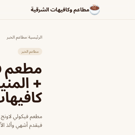
مطاعم وكافيهات الشرقية
الرئيسية
/
مطاعم الخبر
مطاعم الخبر
+ المني
كافيها
مطعم فيكولي لاونج 
فيقدم أشهي وألذ الأ