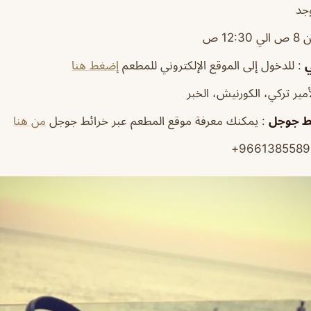
وجد
12:30 ص
ي
: للدخول إلى الموقع الإلكتروني للمطعم
إضغط هنا
مير تركي، الكورنيش، الخبر
ئط جوجل
: يمكنك معرفة موقع المطعم عبر خرائط جوجل
من هنا