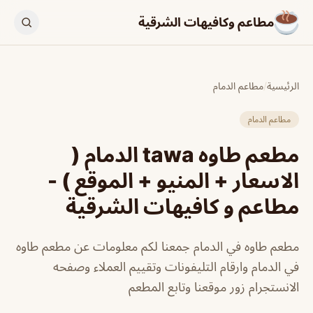
مطاعم وكافيهات الشرقية
الرئيسية
/
مطاعم الدمام
مطاعم الدمام
مطعم طاوه tawa الدمام (
الاسعار + المنيو + الموقع ) -
مطاعم و كافيهات الشرقية
مطعم طاوه في الدمام جمعنا لكم معلومات عن مطعم طاوه
في الدمام وارقام التليفونات وتقييم العملاء وصفحه
الانستجرام زور موقعنا وتابع المطعم