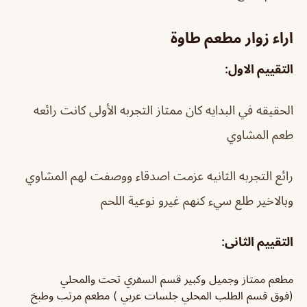
اراء زوار مطعم طاوة
التقييم الاول:
الحقيقه في البدايه كان ممتاز التجربه الأولى كانت رائعه
طعم المشاوي
رائع التجربه الثانيه عزمت اصدقاء ووصفت لهم المشاوي
وبالاخير طلع سيء كنهم غيرو نوعية اللحم
التقييم الثانى:
مطعم ممتاز وجميل وكبير قسم السفري تحت والمحلي
(فوق قسم الطلب المحلي جلسات عربي ) مطعم مرتب وطبخ