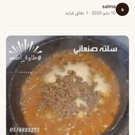
salma
s
10 مايو 2020 · 1 دقائق قراءة