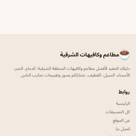
مطاعم وكافيهات الشرقية
دليلك المفيد لأفضل مطاعم وكافيهات المنطقة الشرقية: الدمام، الخبر،
الأحساء، الجبيل، القطيف. نشارككم بصور وتقييمات تجارب الناس
روابط
الرئيسية
كل التصنيفات
عن الموقع
اتصل بنا