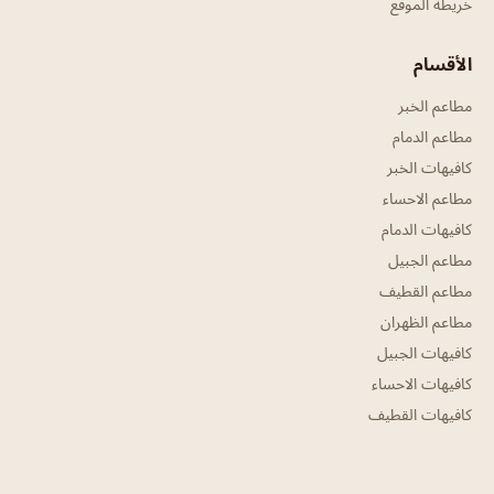
خريطة الموقع
الأقسام
مطاعم الخبر
مطاعم الدمام
كافيهات الخبر
مطاعم الاحساء
كافيهات الدمام
مطاعم الجبيل
مطاعم القطيف
مطاعم الظهران
كافيهات الجبيل
كافيهات الاحساء
كافيهات القطيف