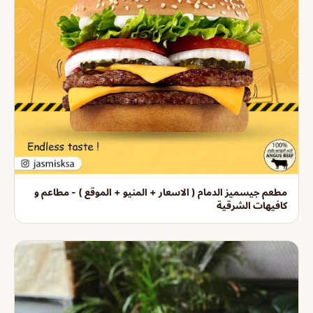
مطعم جيسميز الدمام ( الاسعار + المنيو + الموقع ) - مطاعم و
كافيهات الشرقية