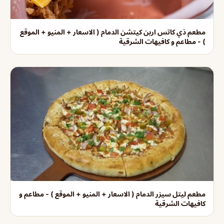
مطعم ذي كاتس اربن كيتشن الدمام ( الاسعار + المنيو + الموقع
) - مطاعم و كافيهات الشرقية
مطعم ليتل سيزر الدمام ( الاسعار + المنيو + الموقع ) - مطاعم و
كافيهات الشرقية