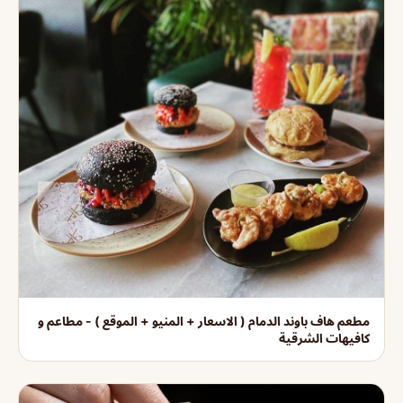
مطعم هاف باوند الدمام ( الاسعار + المنيو + الموقع ) - مطاعم و
كافيهات الشرقية