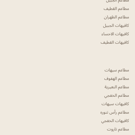
مطاعم القطيف
مطاعم الظهران
كافيهات الجبيل
كافيهات الاحساء
كافيهات القطيف
مطاعم سيهات
مطاعم الهفوف
مطاعم النعيرية
مطاعم الخفجي
كافيهات سيهات
مطاعم رأس تنوره
كافيهات الخفجي
مطاعم تاروت