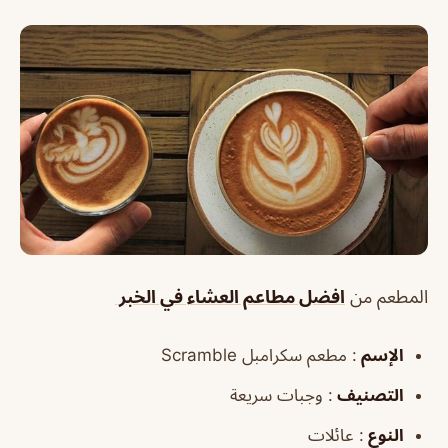
المطعم من
افضل مطاعم العشاء في الخبر
الإسم
: مطعم سكرامبل Scramble
التصنيف
: وجبات سريعة
النوع
: عائلات