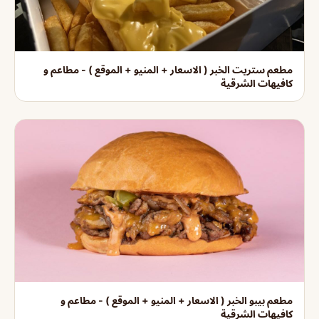
مطعم ستريت الخبر ( الاسعار + المنيو + الموقع ) - مطاعم و
كافيهات الشرقية
مطعم بيبو الخبر ( الاسعار + المنيو + الموقع ) - مطاعم و
كافيهات الشرقية