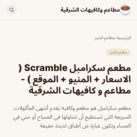
مطاعم وكافيهات الشرقية
الرئيسية
/
مطاعم الخبر
مطاعم الخبر
مطعم سكرامبل Scramble (
الاسعار + المنيو + الموقع ) -
مطاعم و كافيهات الشرقية
مطعم سكرامبل هو مطعم وكافيه يقدم أشهى المأكولات
السريعة التي تستطيع أن تتناولها في الصباح أو حتي في
المساء وتكون عبارة عن أطباق لذيذة خفيفة