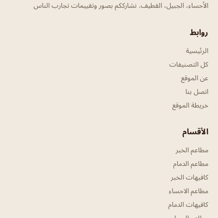
الأحساء، الجبيل، القطيف. نشارككم بصور وتقييمات تجارب الناس
روابط
الرئيسية
كل التصنيفات
عن الموقع
اتصل بنا
خريطة الموقع
الأقسام
مطاعم الخبر
مطاعم الدمام
كافيهات الخبر
مطاعم الاحساء
كافيهات الدمام
مطاعم الجبيل