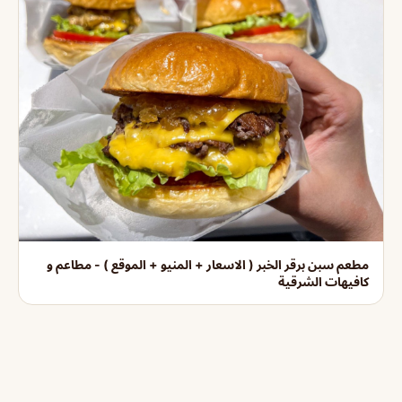
مطعم سبن برقر الخبر ( الاسعار + المنيو + الموقع ) - مطاعم و
كافيهات الشرقية