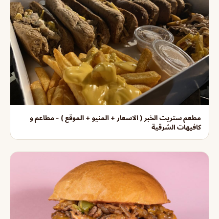
مطعم ستريت الخبر ( الاسعار + المنيو + الموقع ) - مطاعم و
كافيهات الشرقية