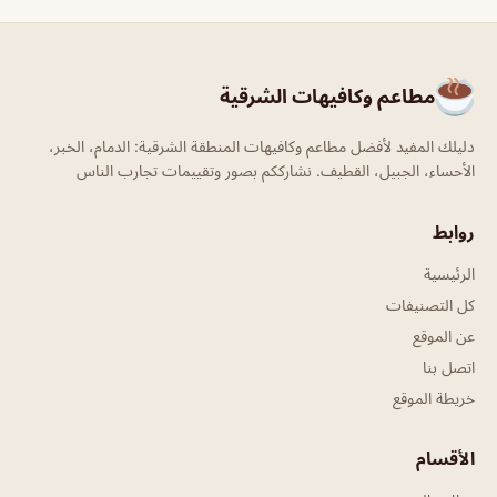
مطاعم وكافيهات الشرقية
دليلك المفيد لأفضل مطاعم وكافيهات المنطقة الشرقية: الدمام، الخبر،
الأحساء، الجبيل، القطيف. نشارككم بصور وتقييمات تجارب الناس
روابط
الرئيسية
كل التصنيفات
عن الموقع
اتصل بنا
خريطة الموقع
الأقسام