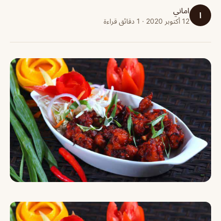
اماني
ا
12 أكتوبر 2020 · 1 دقائق قراءة