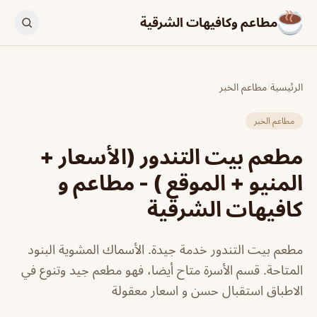
مطاعم وكافيهات الشرقية
الرئيسية
/
مطاعم الخبر
مطاعم الخبر
مطعم بيت التندور (الأسعار +
المنيو + الموقع ) - مطاعم و
كافيهات الشرقية
مطعم بيت التندور خدمة جيدة. الأسماك المشوية البنود
المتاحة. قسم الأسرة متاح أيضا، فهو مطعم جيد وتنوع في
الاطباق استقبال حسن و اسعار معقولة