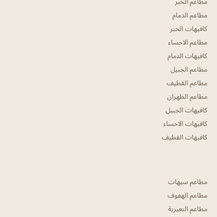
مطاعم الخبر
مطاعم الدمام
كافيهات الخبر
مطاعم الاحساء
كافيهات الدمام
مطاعم الجبيل
مطاعم القطيف
مطاعم الظهران
كافيهات الجبيل
كافيهات الاحساء
كافيهات القطيف
مطاعم سيهات
مطاعم الهفوف
مطاعم النعيرية