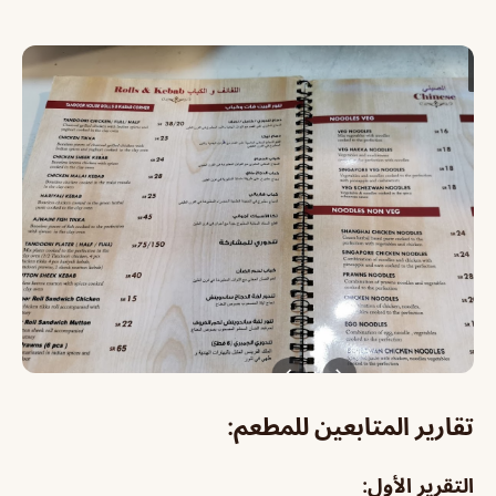
تقارير المتابعين للمطعم:
التقرير الأول: