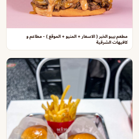
مطعم بيبو الخبر ( الاسعار + المنيو + الموقع ) - مطاعم و
كافيهات الشرقية