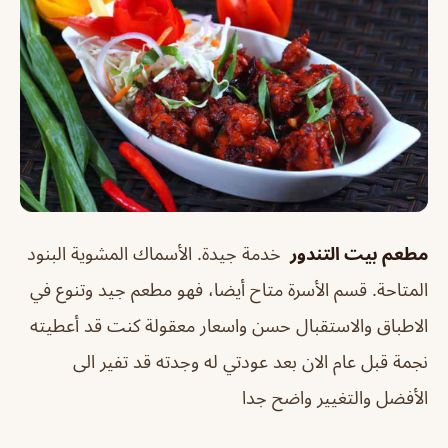
مطعم بيت التندور
خدمة جيدة. الأسماك المشوية البنود
المتاحة. قسم الأسرة متاح أيضا، فهو
مطعم جيد وتنوع في
الاطباق والاستقبال حسن واسعار معقولة كنت قد أعطيته
نجمة قبل عام الان بعد عودتي له وجدته قد تفير الى
الأفضل والتغيير واضح جدا