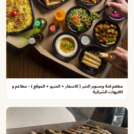
مطعم فتة وصنوبر الخبر ( الاسعار + المنيو + الموقع ) - مطاعم و
كافيهات الشرقية