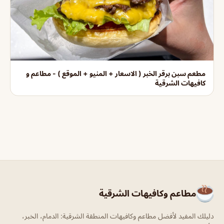
مطعم سبن برقر الخبر ( الاسعار + المنيو + الموقع ) - مطاعم و
كافيهات الشرقية
مطاعم وكافيهات الشرقية
دليلك المفيد لأفضل مطاعم وكافيهات المنطقة الشرقية: الدمام، الخبر،