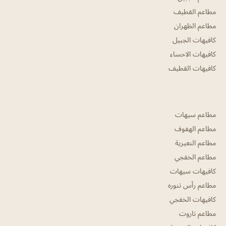
مطاعم القطيف
مطاعم الظهران
كافيهات الجبيل
كافيهات الاحساء
كافيهات القطيف
مطاعم سيهات
مطاعم الهفوف
مطاعم النعيرية
مطاعم الخفجي
كافيهات سيهات
مطاعم رأس تنوره
كافيهات الخفجي
مطاعم تاروت