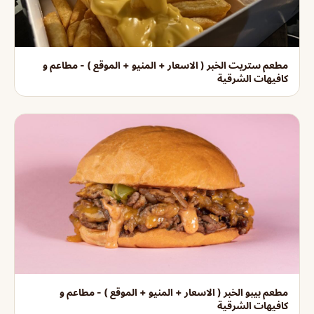
مطعم ستريت الخبر ( الاسعار + المنيو + الموقع ) - مطاعم و
كافيهات الشرقية
مطعم بيبو الخبر ( الاسعار + المنيو + الموقع ) - مطاعم و
كافيهات الشرقية