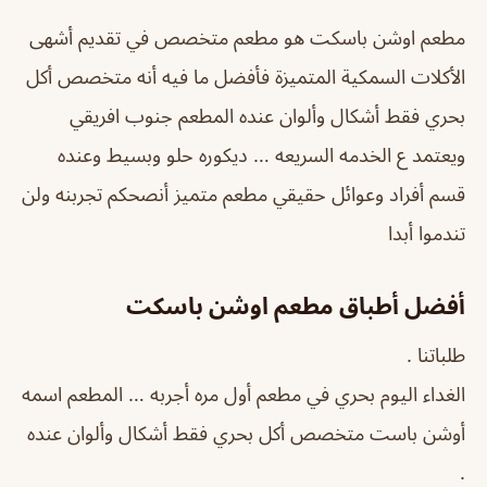
مطعم اوشن باسكت هو مطعم متخصص في تقديم أشهى
الأكلات السمكية المتميزة فأفضل ما فيه أنه متخصص أكل
بحري فقط أشكال وألوان عنده المطعم جنوب افريقي
ويعتمد ع الخدمه السريعه … ديكوره حلو وبسيط وعنده
قسم أفراد وعوائل حقيقي مطعم متميز أنصحكم تجربنه ولن
تندموا أبدا
أفضل أطباق مطعم اوشن باسكت
طلباتنا .
الغداء اليوم بحري في مطعم أول مره أجربه … المطعم اسمه
أوشن باست متخصص أكل بحري فقط أشكال وألوان عنده
.