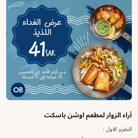
آراء الزوار لمطعم اوشن باسكت
التقرير الاول :