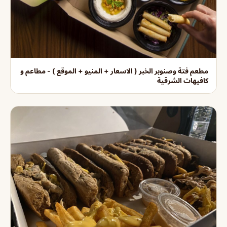
مطعم فتة وصنوبر الخبر ( الاسعار + المنيو + الموقع ) - مطاعم و
كافيهات الشرقية