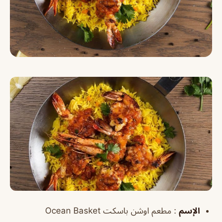
الإسم
: مطعم اوشن باسكت Ocean Basket