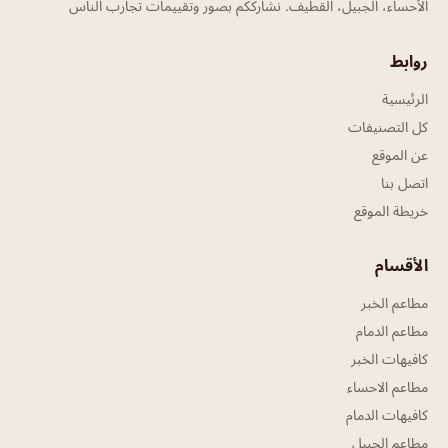
الأحساء، الجبيل، القطيف. نشارككم بصور وتقييمات تجارب الناس
روابط
الرئيسية
كل التصنيفات
عن الموقع
اتصل بنا
خريطة الموقع
الأقسام
مطاعم الخبر
مطاعم الدمام
كافيهات الخبر
مطاعم الاحساء
كافيهات الدمام
مطاعم الجبيل