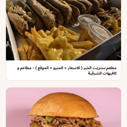
مطعم ستريت الخبر ( الاسعار + المنيو + الموقع ) - مطاعم و
كافيهات الشرقية