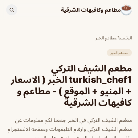
مطاعم وكافيهات الشرقية
الرئيسية
/
مطاعم الخبر
مطاعم الخبر
مطعم الشيف التركي
turkish_chef1 الخبر ( الاسعار
+ المنيو + الموقع ) - مطاعم و
كافيهات الشرقية
مطعم الشيف التركي في الخبر جمعنا لكم معلومات عن
مطعم الشيف التركي وارقام التليفونات وصفحه الانستجرام
وتقييم العملاء ادخل الموقع وتعرف علي المطعم