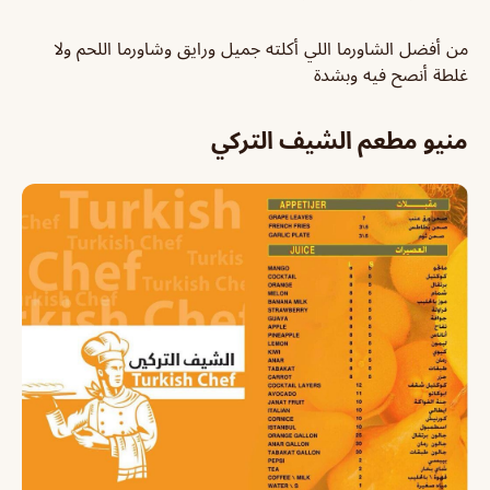
من أفضل الشاورما اللي أكلته جميل ورايق وشاورما اللحم ولا
غلطة أنصح فيه وبشدة
منيو مطعم الشيف التركي