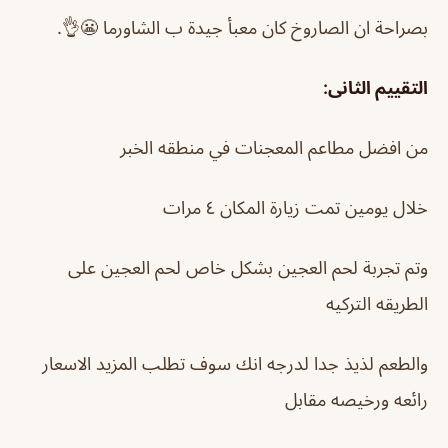
بصراحة ان الصاروخ كان معبأ جيدة ب الشاورما 😬👌.
التقييم الثانى:
من افضل مطاعم المعجنات في منطقه الخبر
خلال يومين تمت زيارة المكان ٤ مرات
وتم تجربة لحم العجين بشكل خاص لحم العجين على
الطريقه التركيه
والطعم لذيذ جدا لدرجه انك سوف تطلب المزيد الاسعار
رائعه ورخيصه مقابل