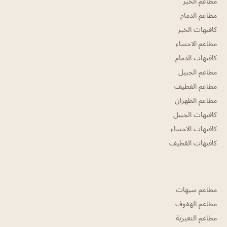
مطاعم الخبر
مطاعم الدمام
كافيهات الخبر
مطاعم الاحساء
كافيهات الدمام
مطاعم الجبيل
مطاعم القطيف
مطاعم الظهران
كافيهات الجبيل
كافيهات الاحساء
كافيهات القطيف
مطاعم سيهات
مطاعم الهفوف
مطاعم النعيرية