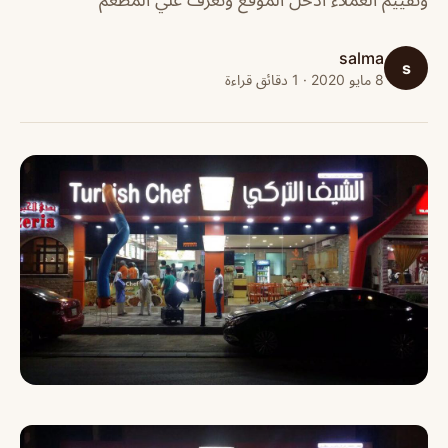
salma
s
8 مايو 2020 · 1 دقائق قراءة