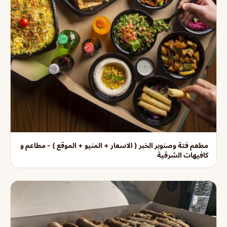
مطعم فتة وصنوبر الخبر ( الاسعار + المنيو + الموقع ) - مطاعم و
كافيهات الشرقية