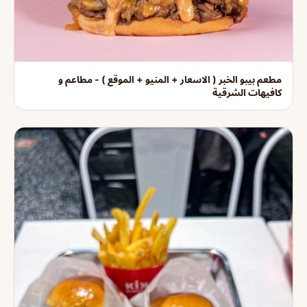
مطعم بيبو الخبر ( الاسعار + المنيو + الموقع ) - مطاعم و
كافيهات الشرقية