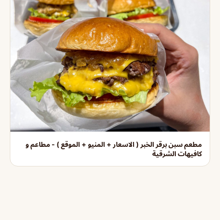
مطعم سبن برقر الخبر ( الاسعار + المنيو + الموقع ) - مطاعم و
كافيهات الشرقية