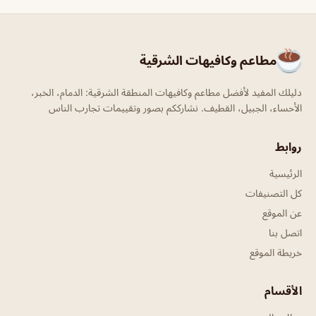
مطاعم وكافيهات الشرقية
دليلك المفيد لأفضل مطاعم وكافيهات المنطقة الشرقية: الدمام، الخبر،
الأحساء، الجبيل، القطيف. نشارككم بصور وتقييمات تجارب الناس
روابط
الرئيسية
كل التصنيفات
عن الموقع
اتصل بنا
خريطة الموقع
الأقسام