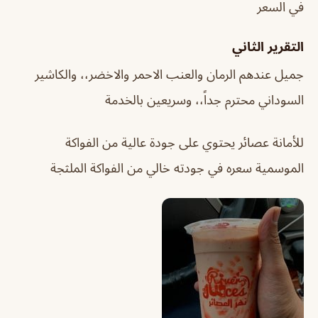
في السعر
التقرير الثاني
جميل عندهم الرمان والعنب الاحمر والاخضر،، والكاشير
السوداني محترم جداً،، وسريعين بالخدمة
للأمانة عصائر يحتوي على جودة عالية من الفواكة
الموسمية سعره في جودته خالي من الفواكة الملثجة