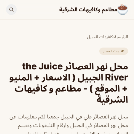
مطاعم وكافيهات الشرقية
الرئيسية
/
كافيهات الجبيل
كافيهات الجبيل
محل نهر العصائر the Juice
River الجبيل ( الاسعار + المنيو
+ الموقع ) - مطاعم و كافيهات
الشرقية
محل نهر العصائر علي في الجبيل جمعنا لكم معلومات عن
محل نهر العصائر في الجبيل وارقام التليفونات وتقييم
العملاء وصفحه الانستجرام زور موقعنا وتابع المطعم