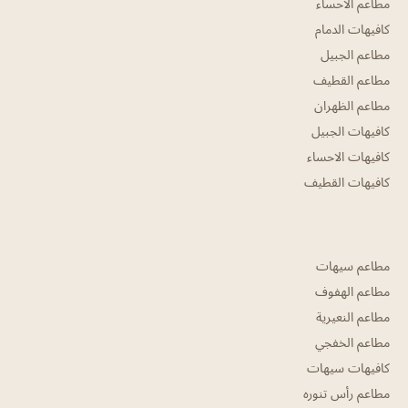
مطاعم الاحساء
كافيهات الدمام
مطاعم الجبيل
مطاعم القطيف
مطاعم الظهران
كافيهات الجبيل
كافيهات الاحساء
كافيهات القطيف
مطاعم سيهات
مطاعم الهفوف
مطاعم النعيرية
مطاعم الخفجي
كافيهات سيهات
مطاعم رأس تنوره