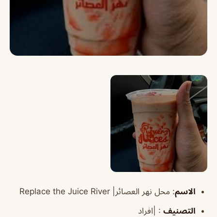
الاسم
:
محل نهر العصائر|
Replace the Juice River
التصنيف
: |افراد