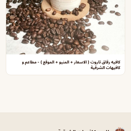
كافيه رقاق تاروت ( الاسعار + المنيو + الموقع ) - مطاعم و
كافيهات الشرقية