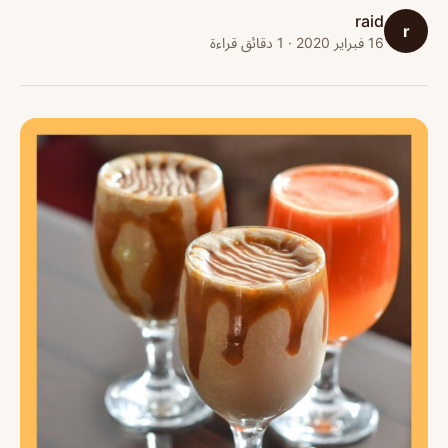
raid
r
16 فبراير 2020 · 1 دقائق قراءة