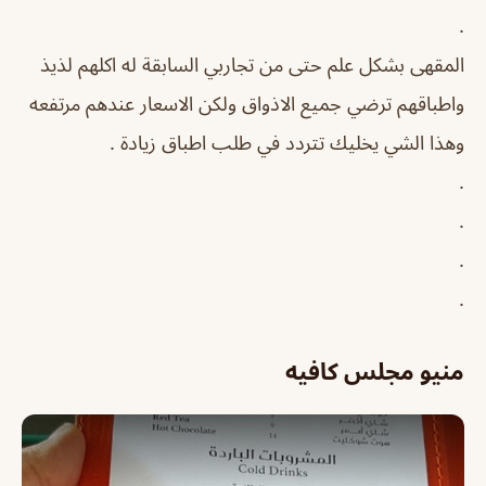
.
المقهى بشكل علم حتى من تجاربي السابقة له اكلهم لذيذ
واطباقهم ترضي جميع الاذواق ولكن الاسعار عندهم مرتفعه
وهذا الشي يخليك تتردد في طلب اطباق زيادة .
.
.
.
.
منيو مجلس كافيه