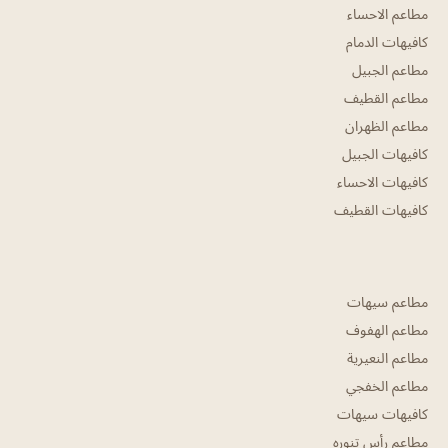
مطاعم الاحساء
كافيهات الدمام
مطاعم الجبيل
مطاعم القطيف
مطاعم الظهران
كافيهات الجبيل
كافيهات الاحساء
كافيهات القطيف
مطاعم سيهات
مطاعم الهفوف
مطاعم النعيرية
مطاعم الخفجي
كافيهات سيهات
مطاعم رأس تنوره