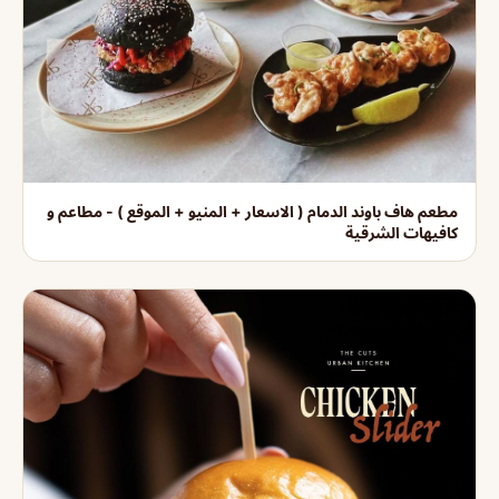
مطعم هاف باوند الدمام ( الاسعار + المنيو + الموقع ) - مطاعم و
كافيهات الشرقية