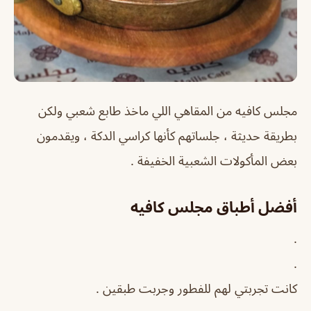
مجلس كافيه من المقاهي اللي ماخذ طابع شعبي ولكن
بطريقة حديثة ، جلساتهم كأنها كراسي الدكة ، ويقدمون
بعض المأكولات الشعبية الخفيفة .
أفضل أطباق مجلس كافيه
.
.
كانت تجربتي لهم للفطور وجربت طبقين .