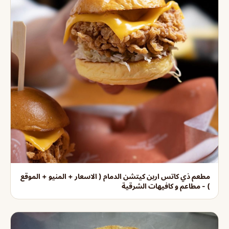
مطعم ذي كاتس اربن كيتشن الدمام ( الاسعار + المنيو + الموقع
) - مطاعم و كافيهات الشرقية