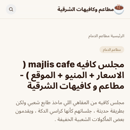
مطاعم وكافيهات الشرقية
الرئيسية
/
مطاعم الدمام
مطاعم الدمام
مجلس كافيه majlis cafe (
الاسعار + المنيو + الموقع ) -
مطاعم و كافيهات الشرقية
مجلس كافيه من المقاهي اللي ماخذ طابع شعبي ولكن
بطريقة حديثة ، جلساتهم كأنها كراسي الدكة ، ويقدمون
بعض المأكولات الشعبية الخفيفة .