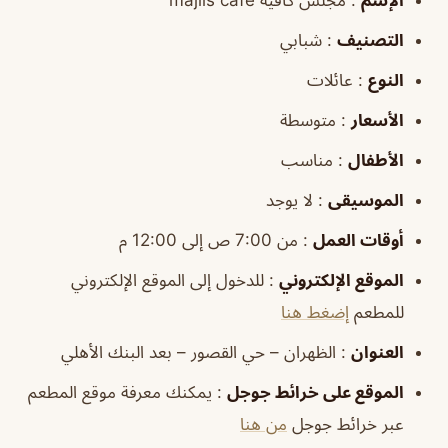
التصنيف
: شبابي
النوع
: عائلات
الأسعار
: متوسطة
الأطفال
: مناسب
الموسيقى
: لا يوجد
أوقات العمل
: من 7:00 ص إلى 12:00 م
الموقع الإلكتروني
: للدخول إلى الموقع الإلكتروني
للمطعم
إضغط هنا
العنوان
: الظهران – حي القصور – بعد البنك الأهلي
ا
لموقع على خرائط جوجل
: يمكنك معرفة موقع المطعم
عبر خرائط جوجل
من هنا