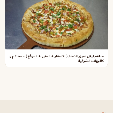
مطعم ليتل سيزر الدمام ( الاسعار + المنيو + الموقع ) - مطاعم و
كافيهات الشرقية