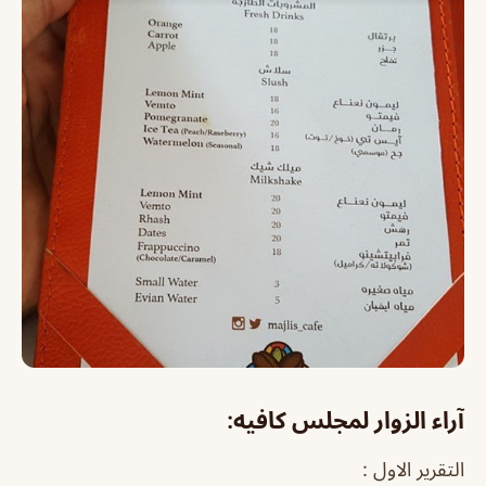
آراء الزوار لمجلس كافيه:
التقرير الاول :