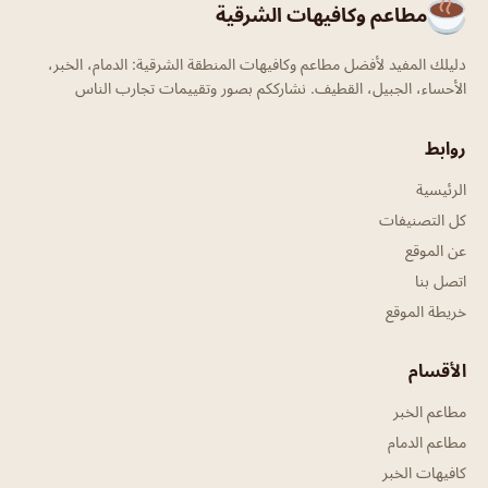
مطاعم وكافيهات الشرقية
دليلك المفيد لأفضل مطاعم وكافيهات المنطقة الشرقية: الدمام، الخبر،
الأحساء، الجبيل، القطيف. نشارككم بصور وتقييمات تجارب الناس
روابط
الرئيسية
كل التصنيفات
عن الموقع
اتصل بنا
خريطة الموقع
الأقسام
مطاعم الخبر
مطاعم الدمام
كافيهات الخبر