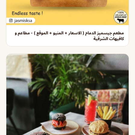
مطعم جيسميز الدمام ( الاسعار + المنيو + الموقع ) - مطاعم و
كافيهات الشرقية