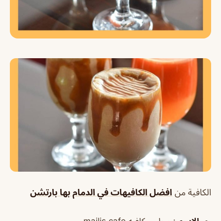
الكافية من
افضل الكافيهات في الدمام بها بارتشن
الإسم
: مجلس كافيه majlis cafe