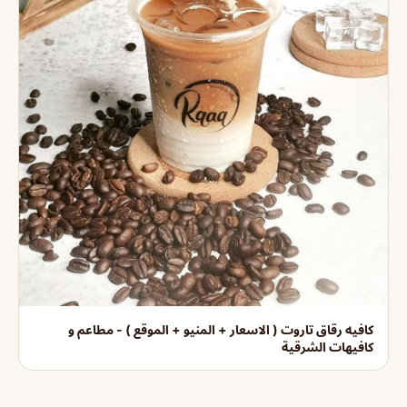
كافيه رقاق تاروت ( الاسعار + المنيو + الموقع ) - مطاعم و
كافيهات الشرقية