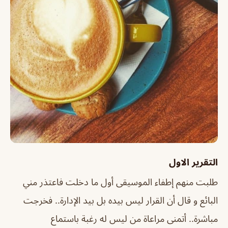
التقرير الاول
طلبت منهم إطفاء الموسيقى أول ما دخلت فاعتذر مني
البائع و قال أن القرار ليس بيده بل بيد الإدارة.. فخرجت
مباشرة.. أتمنى مراعاة من ليس له رغبة باستماع