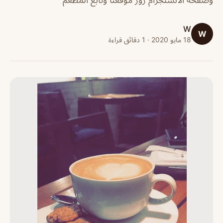
W
W
18 مايو 2020 · 1 دقائق قراءة