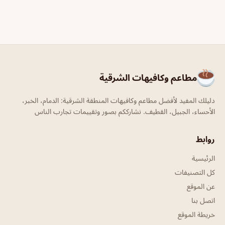
مطاعم وكافيهات الشرقية
دليلك المفيد لأفضل مطاعم وكافيهات المنطقة الشرقية: الدمام، الخبر،
الأحساء، الجبيل، القطيف. نشارككم بصور وتقييمات تجارب الناس
روابط
الرئيسية
كل التصنيفات
عن الموقع
اتصل بنا
خريطة الموقع