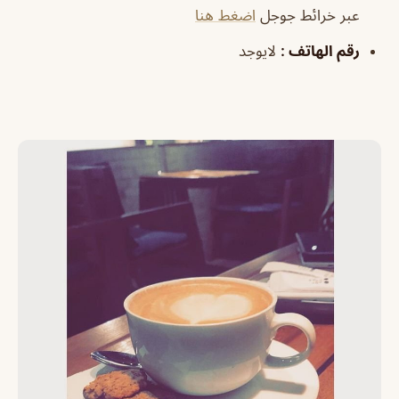
عبر خرائط جوجل
اضغط هنا
رقم الهاتف
:
لايوجد