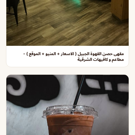
مقهى حصن القهوة الجبيل ( الاسعار + المنيو + الموقع ) -
مطاعم و كافيهات الشرقية