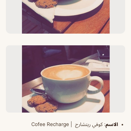
الاسم
:
كوفي ريتشارج |
Cofee Recharge