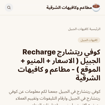
مطاعم وكافيهات الشرقية
الرئيسية
/
كافيهات الجبيل
كافيهات الجبيل
كوفي ريتشارج Recharge
الجبيل ( الاسعار + المنيو +
الموقع ) - مطاعم و كافيهات
الشرقية
كوفي ريتشارج في الجبيل جمعنا لكم معلومات عن كوفي
ريتشارج في الجبيل وارقام التليفونات وتقييم العملاء
وصفحه الانستجرام زور موقعنا وتابع المطعم