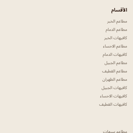
الأقسام
مطاعم الخبر
مطاعم الدمام
كافيهات الخبر
مطاعم الاحساء
كافيهات الدمام
مطاعم الجبيل
مطاعم القطيف
مطاعم الظهران
كافيهات الجبيل
كافيهات الاحساء
كافيهات القطيف
مطاعم سيهات