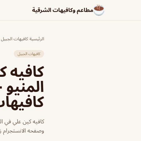
مطاعم وكافيهات الشرقية
الرئيسية
/
كافيهات الجبيل
كافيهات الجبيل
المنيو 
كافيها
كافيه كين علي في ال
وصفحه الانستجرام زو