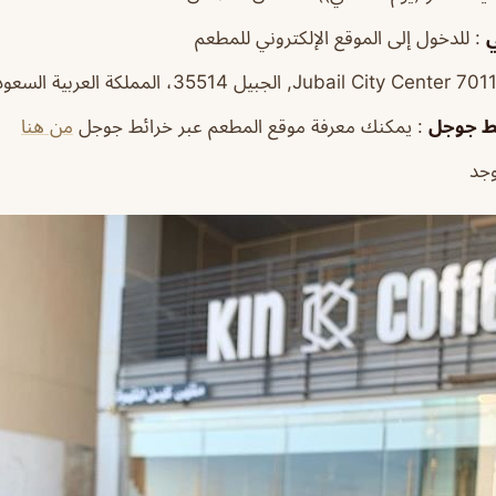
ي
: للدخول إلى الموقع الإلكتروني للمطعم
ط
جوجل
: يمكنك معرفة موقع المطعم عبر خرائط جوجل
من هنا
وجد