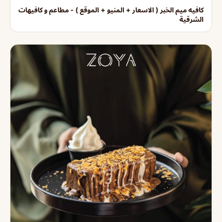
كافيه ميم الخبر ( الاسعار + المنيو + الموقع ) - مطاعم و كافيهات
الشرقية