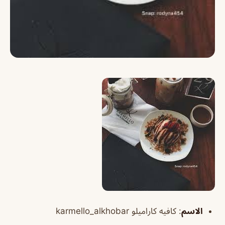
الاسم
: كافيه كاراميلو karmello_alkhobar