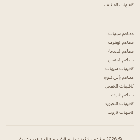
كافيهات القطيف
مطاعم سيهات
مطاعم الهفوف
مطاعم النعيرية
مطاعم الخفجي
كافيهات سيهات
مطاعم رأس تنوره
كافيهات الخفجي
مطاعم تاروت
كافيهات النعيرية
كافيهات تاروت
© 2026 مطاعم و كافيهات الشرقية. جميع الحقوق محفوظة.