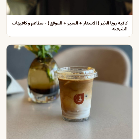
كافيه زويا الخبر ( الاسعار + المنيو + الموقع ) - مطاعم و كافيهات
الشرقية