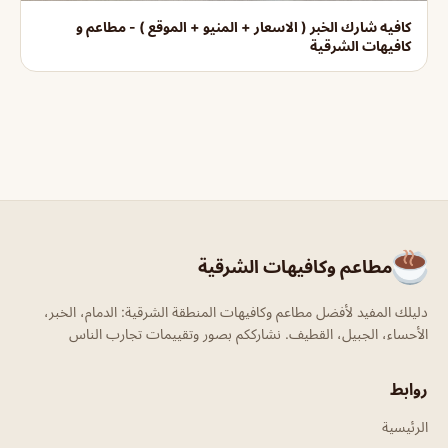
كافيه شارك الخبر ( الاسعار + المنيو + الموقع ) - مطاعم و
كافيهات الشرقية
مطاعم وكافيهات الشرقية
دليلك المفيد لأفضل مطاعم وكافيهات المنطقة الشرقية: الدمام، الخبر،
الأحساء، الجبيل، القطيف. نشارككم بصور وتقييمات تجارب الناس
روابط
الرئيسية