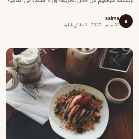
salma
s
31 مارس 2020 · 1 دقائق قراءة