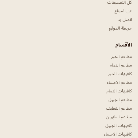
كل التصنيفات
عن الموقع
اتصل بنا
خريطة الموقع
الأقسام
مطاعم الخبر
مطاعم الدمام
كافيهات الخبر
مطاعم الاحساء
كافيهات الدمام
مطاعم الجبيل
مطاعم القطيف
مطاعم الظهران
كافيهات الجبيل
كافيهات الاحساء