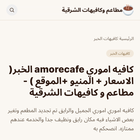
مطاعم وكافيهات الشرقية
الرئيسية
/
كافيهات الخبر
كافيهات الخبر
كافيه اموري amorecafe الخبر(
الاسعار + المنيو +الموقع ) -
مطاعم و كافيهات الشرقية
كافيه اموري اموري الجميل والرايق تم تجديد المطعم وتغير
بعض الاشياء فيه مكان رايق ونظيف جدا والخدمه عندهم
ممتازه. انصحكم به