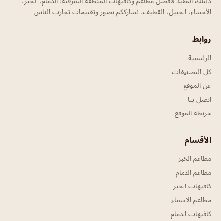
دليلك المفيد لأفضل مطاعم وكافيهات المنطقة الشرقية: الدمام، الخبر،
الأحساء، الجبيل، القطيف. نشارككم بصور وتقييمات تجارب الناس
روابط
الرئيسية
كل التصنيفات
عن الموقع
اتصل بنا
خريطة الموقع
الأقسام
مطاعم الخبر
مطاعم الدمام
كافيهات الخبر
مطاعم الاحساء
كافيهات الدمام