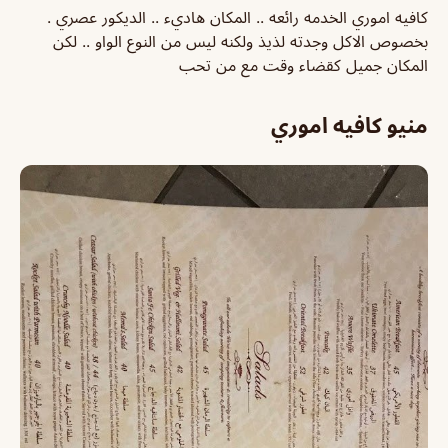
كافيه اموري الخدمه رائعه .. المكان هاديء .. الديكور عصري .
بخصوص الاكل وجدته لذيذ ولكنه ليس من النوع الواو .. لكن
المكان جميل كقضاء وقت مع من تحب
منيو كافيه اموري