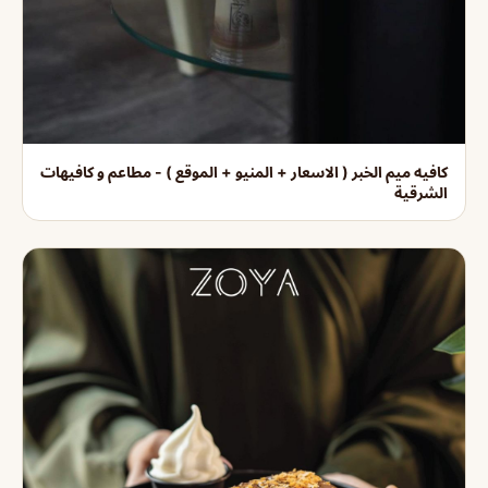
كافيه ميم الخبر ( الاسعار + المنيو + الموقع ) - مطاعم و كافيهات
الشرقية