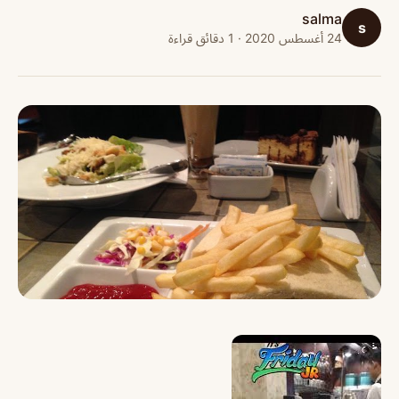
salma
s
24 أغسطس 2020 · 1 دقائق قراءة