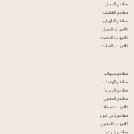
مطاعم الجبيل
مطاعم القطيف
مطاعم الظهران
كافيهات الجبيل
كافيهات الاحساء
كافيهات القطيف
مطاعم سيهات
مطاعم الهفوف
مطاعم النعيرية
مطاعم الخفجي
كافيهات سيهات
مطاعم رأس تنوره
كافيهات الخفجي
مطاعم تاروت