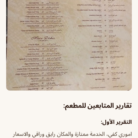
تقارير المتابعين للمطعم:
التقرير الأول:
اموري كفي، الخدمة ممتازة والمكان رايق وراقي والاسعار