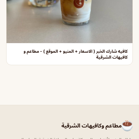
كافيه شارك الخبر ( الاسعار + المنيو + الموقع ) - مطاعم و
كافيهات الشرقية
مطاعم وكافيهات الشرقية