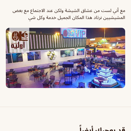
مع أني لست من عشاق الشيشة ولكن عند الاجتماع مع بعض
المشيشيين نرتاد هذا المكان الجميل خدمة وكل شي
قد يعجبك أيضاً