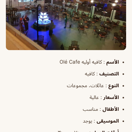
الأسم
: كافيه أوليه Olé Cafe
التصنيف
: كافيه
النوع
: عائلات، مجموعات
الأسعار
: عالية
الأطفال
: مناسب
الموسيقى
: يوجد