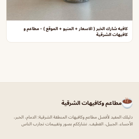
كافيه شارك الخبر ( الاسعار + المنيو + الموقع ) - مطاعم و
كافيهات الشرقية
مطاعم وكافيهات الشرقية
دليلك المفيد لأفضل مطاعم وكافيهات المنطقة الشرقية: الدمام، الخبر،
الأحساء، الجبيل، القطيف. نشارككم بصور وتقييمات تجارب الناس