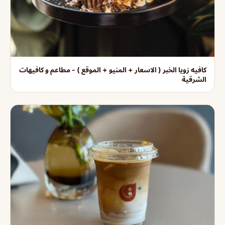
كافيه زويا الخبر ( الاسعار + المنيو + الموقع ) - مطاعم و كافيهات
الشرقية