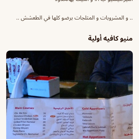
.. و المشروبات و المثلجات برضو كلها في الطعشش ..
منيو كافيه أولية