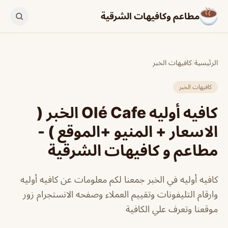
مطاعم وكافيهات الشرقية
الرئيسية
/
كافيهات الخبر
كافيهات الخبر
كافيه أوليه Olé Cafe الخبر (
الاسعار + المنيو +الموقع ) -
مطاعم و كافيهات الشرقية
كافيه أوليه في الخبر جمعنا لكم معلومات عن كافيه أوليه
وارقام التليفونات وتقييم العملاء وصفحه الانستجرام زور
موقعنا وتعرف علي الكافية