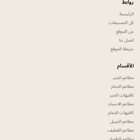
روابط
الرئيسية
كل التصنيفات
عن الموقع
اتصل بنا
خريطة الموقع
الأقسام
مطاعم الخبر
مطاعم الدمام
كافيهات الخبر
مطاعم الاحساء
كافيهات الدمام
مطاعم الجبيل
مطاعم القطيف
مطاعم الظهران