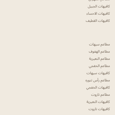
كافيهات الجبيل
كافيهات الاحساء
كافيهات القطيف
مطاعم سيهات
مطاعم الهفوف
مطاعم النعيرية
مطاعم الخفجي
كافيهات سيهات
مطاعم رأس تنوره
كافيهات الخفجي
مطاعم تاروت
كافيهات النعيرية
كافيهات تاروت