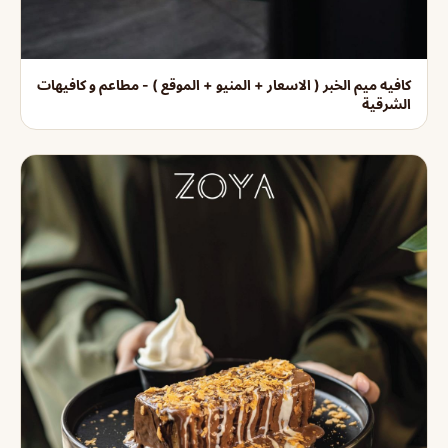
كافيه ميم الخبر ( الاسعار + المنيو + الموقع ) - مطاعم و كافيهات
الشرقية