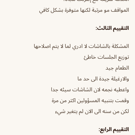
المواقف مو مرتبة لكنها متوفرة بشكل كافي
التقييم الثالث:
المشكلة بالشاشات لا ادري لما لا يتم اصلاحها
توزيع الجلسات خاطئ
الطعام جيد
والارغيلة جيدة الى حد ما
واعطيه نجمه لان الشاشات سيئه جدا
وقمت بتنبيه المسؤولين اكثر من مرة
لكن من سنه الى الان لم يتغير شيء
التقييم الرابع: