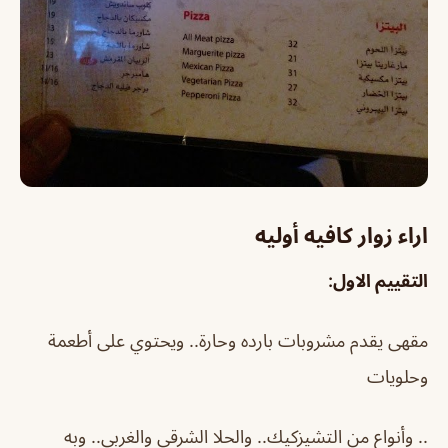
اراء زوار كافيه أوليه
التقييم الاول:
مقهى يقدم مشروبات بارده وحارة.. ويحتوي على أطعمة
وحلويات
.. وأنواع من التشيزكيك.. والحلا الشرقي والغربي.. وبه