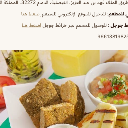
ي للمطعم
: للدخول للموقع الإلكتروني للمطعم
إضغط هنا
ط جوجل :
للوصول للمطعم عبر خرائط جوجل
اضغط هنا