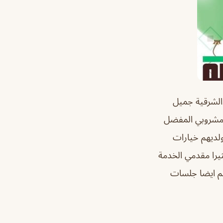
 الشرقية جميل
ه مشروبي المفضل
ولديهم خيارات
يرا مقدمي الخدمة
هم ايضا جلسات