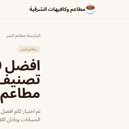
مطاعم وكافيهات الشرقية
الرئيسية
/
مطاعم الخبر
مطاعم الخبر
تصنيف ا
مطاعم و
تم اختيار لكم افضل 
الحسابات وباذان الله