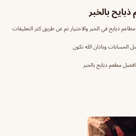
بايح بالخبر
مطاعم ذبايح في الخبر والاختيار تم عن طريق كثر التعليقات
ضل الحسابات وباذان الله نكون
افضل مطعم ذبايح بالخبر