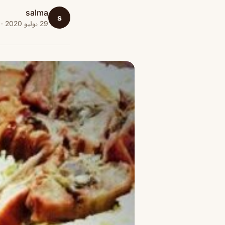
salma
s
29 يوليو 2020 · 1 دقائق قراءة