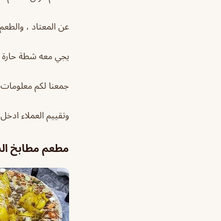
عن المعتاد ، والطعم 
يجي معه شطة حارة وطحين
جمعنا لكم معلومات ع
وتقييم العملاء ادخل
مطعم مطابخ ا