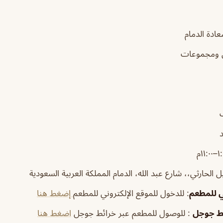
ادة الدمام
ي ومجموعات
الحارثي،، شارع عبد الله، الدمام المملكة العربية السعودية
ي للمطعم
: للدخول للموقع الإلكتروني للمطعم
إضغط هنا
ئط جوجل
: للوصول للمطعم عبر خرائط جوجل
اضغط هنا