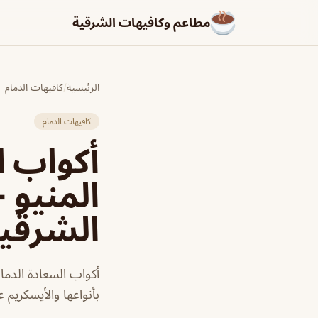
مطاعم وكافيهات الشرقية
الرئيسية
/
كافيهات الدمام
كافيهات الدمام
أكواب ا
المنيو 
الشرقي
أكواب السعادة الدما
بأنواعها والأيسكريم