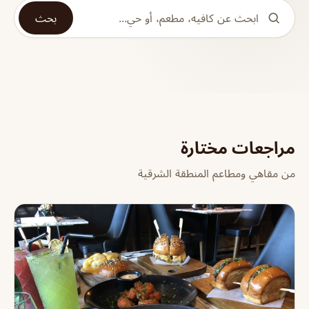
بحث
مراجعات مختارة
من مقاهي ومطاعم المنطقة الشرقية