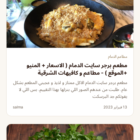
مطاعم الدمام
مطعم برجر سايت الدمام ( الاسعار + المنيو
+الموقع ) - مطاعم و كافيهات الشرقية
مطعم برجر سايت الدمام الاكل ممتاز و لذيذ و عجبني المطعم بشكل
عام. طلبت من عندهم الصور اللي بنزلها بهذا التقييم. بس اللي لا
يفوتكم جد البرسكت
13 فبراير 2023
salma