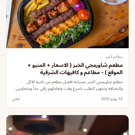
مطاعم الخبر
مطعم شاورمجي الخبر ( الاسعار + المنيو +
الموقع ) - مطاعم و كافيهات الشرقية
مطعم شاورمجي الخبر بصراحه افضل مطعم من ناحيه الاكل
والنضافه وتجهيز الطلب باسرع وقت وتعاملهم راقي جداً ومتعاونين
13 يوليو 2022
اماني