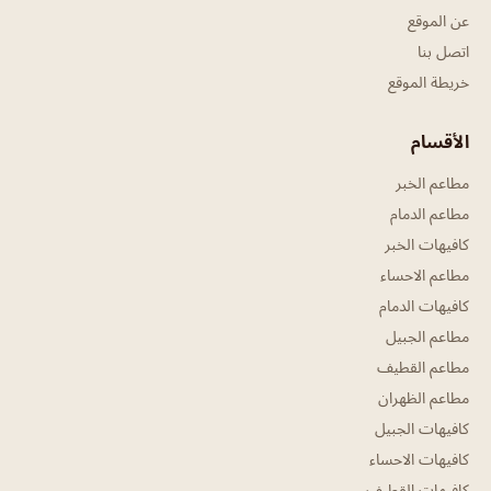
عن الموقع
اتصل بنا
خريطة الموقع
الأقسام
مطاعم الخبر
مطاعم الدمام
كافيهات الخبر
مطاعم الاحساء
كافيهات الدمام
مطاعم الجبيل
مطاعم القطيف
مطاعم الظهران
كافيهات الجبيل
كافيهات الاحساء
كافيهات القطيف