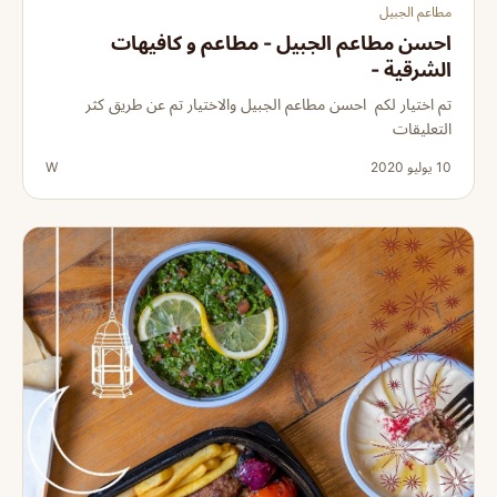
مطاعم الجبيل
احسن مطاعم الجبيل - مطاعم و كافيهات
الشرقية -
تم اختيار لكم احسن مطاعم الجبيل والاختيار تم عن طريق كثر
التعليقات
10 يوليو 2020
W