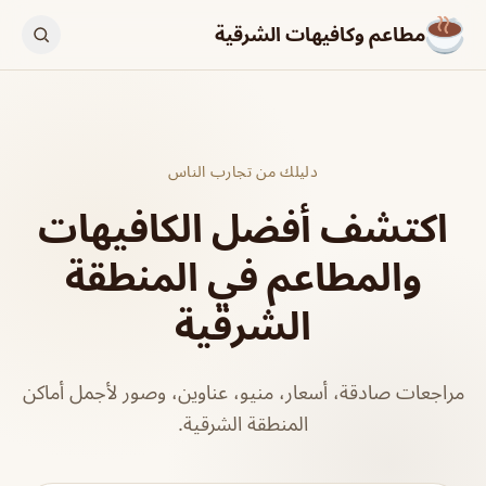
مطاعم وكافيهات الشرقية
دليلك من تجارب الناس
اكتشف أفضل الكافيهات
والمطاعم في المنطقة
الشرقية
مراجعات صادقة، أسعار، منيو، عناوين، وصور لأجمل أماكن
المنطقة الشرقية.