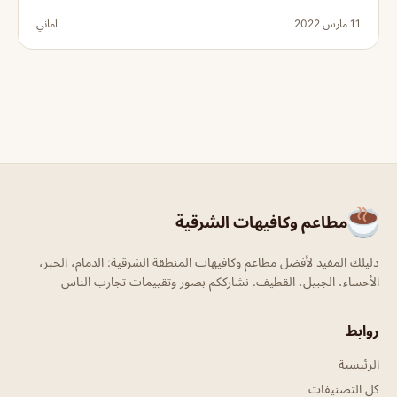
11 مارس 2022
اماني
مطاعم وكافيهات الشرقية
دليلك المفيد لأفضل مطاعم وكافيهات المنطقة الشرقية: الدمام، الخبر،
الأحساء، الجبيل، القطيف. نشارككم بصور وتقييمات تجارب الناس
روابط
الرئيسية
كل التصنيفات