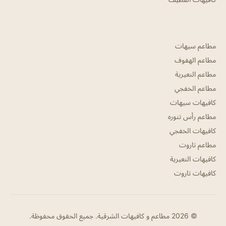
مطاعم سيهات
مطاعم الهفوف
مطاعم النعيرية
مطاعم الخفجي
كافيهات سيهات
مطاعم رأس تنوره
كافيهات الخفجي
مطاعم تاروت
كافيهات النعيرية
كافيهات تاروت
© 2026 مطاعم و كافيهات الشرقية. جميع الحقوق محفوظة.