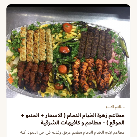
مطاعم الدمام
مطاعم زهرة الخيام الدمام ( الاسعار + المنيو +
الموقع ) - مطاعم و كافيهات الشرقية
مطاعم زهرة الخيام الدمام مطعم عريق وقديم في حي العنود أكله