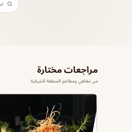
مراجعات مختارة
من مقاهي ومطاعم المنطقة الشرقية