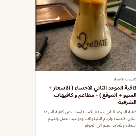
افيهات الاحساء
افية الموعد الثاني الاحساء ( الاسعار +
لمنيو + الموقع ) - مطاعم و كافيهات
لشرقية
افية الموعد الثاني جمعنا لكم معلومات عن كافية الموعد
لثاني الاحساء وارقام التليفونات ومواعيد العمل وتقييم
لعملاء وللمزيد انضم الي الموقع