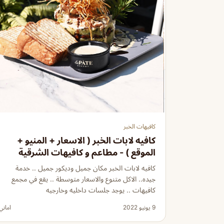
كافيهات الخبر
كافيه لابات الخبر ( الاسعار + المنيو +
الموقع ) - مطاعم و كافيهات الشرقية
كافيه لابات الخبر مكان جميل وديكور جميل .. خدمة
جيده.. الاكل متنوع والاسعار متوسطة .. يقع في مجمع
كافيهات .. يوجد جلسات داخليه وخارجيه
9 يونيو 2022
اماني