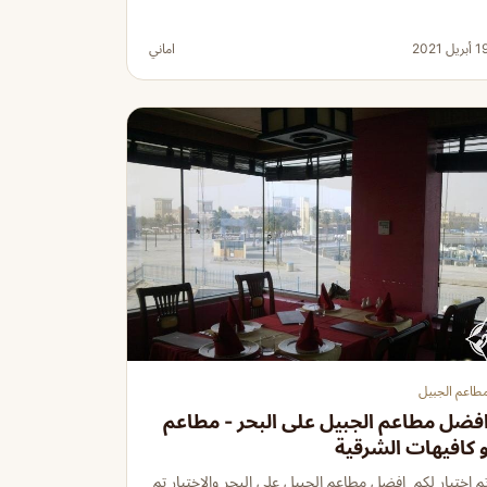
 أبريل 2021
اماني
طاعم الجبيل
فضل مطاعم الجبيل على البحر - مطاعم
 كافيهات الشرقية
م اختيار لكم افضل مطاعم الجبيل علي البحر والاختيار تم