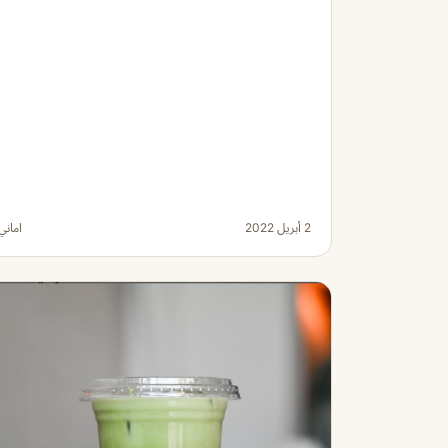
2 أبريل 2022
اماني