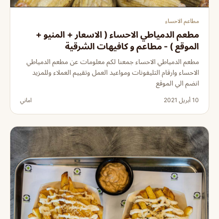
مطاعم الاحساء
مطعم الدمياطي الاحساء ( الاسعار + المنيو +
الموقع ) - مطاعم و كافيهات الشرقية
مطعم الدمياطي الاحساء جمعنا لكم معلومات عن مطعم الدمياطي
الاحساء وارقام التليفونات ومواعيد العمل وتقييم العملاء وللمزيد
انضم الي الموقع
10 أبريل 2021
اماني