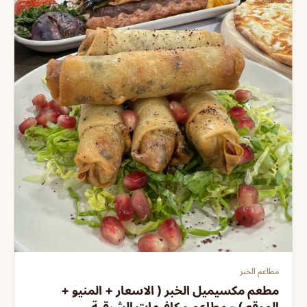
مطاعم الخبر
مطعم مكسيميل الخبر ( الاسعار + المنيو +
الموقع ) - مطاعم و كافيهات الشرقية