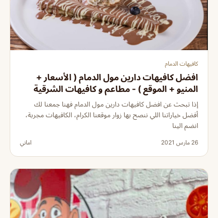
كافيهات الدمام
افضل كافيهات دارين مول الدمام ( الأسعار +
المنيو + الموقع ) - مطاعم و كافيهات الشرقية
إذا تبحث عن افضل كافيهات دارين مول الدمام فهنا جمعنا لك
أفضل خياراتنا اللي ننصح بها زوار موقعنا الكرام، الكافيهات مجربة،
انضم الينا
26 مارس 2021
اماني