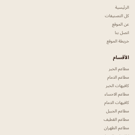
الرئيسية
كل التصنيفات
عن الموقع
اتصل بنا
خريطة الموقع
الأقسام
مطاعم الخبر
مطاعم الدمام
كافيهات الخبر
مطاعم الاحساء
كافيهات الدمام
مطاعم الجبيل
مطاعم القطيف
مطاعم الظهران