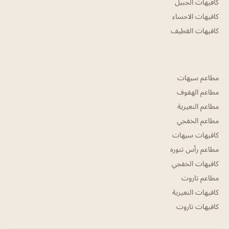
كافيهات الجبيل
كافيهات الاحساء
كافيهات القطيف
مطاعم سيهات
مطاعم الهفوف
مطاعم النعيرية
مطاعم الخفجي
كافيهات سيهات
مطاعم رأس تنوره
كافيهات الخفجي
مطاعم تاروت
كافيهات النعيرية
كافيهات تاروت