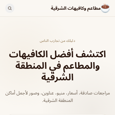
مطاعم وكافيهات الشرقية
دليلك من تجارب الناس
اكتشف أفضل الكافيهات
والمطاعم في المنطقة
الشرقية
مراجعات صادقة، أسعار، منيو، عناوين، وصور لأجمل أماكن
المنطقة الشرقية.