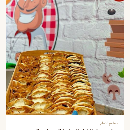
مطاعم الدمام