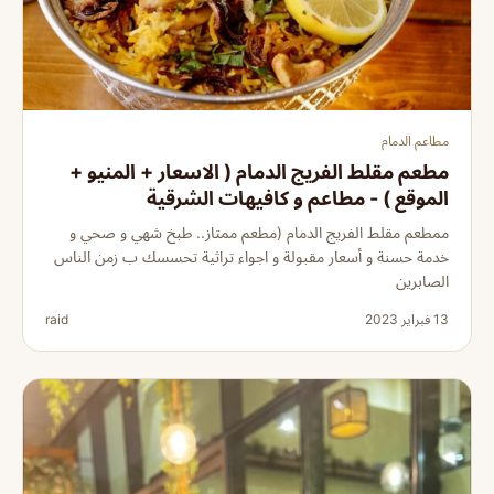
مطاعم الدمام
مطعم مقلط الفريج الدمام ( الاسعار + المنيو +
الموقع ) - مطاعم و كافيهات الشرقية
ممطعم مقلط الفريج الدمام (مطعم ممتاز.. طبخ شهي و صحي و
خدمة حسنة و أسعار مقبولة و اجواء تراثية تحسسك ب زمن الناس
الصابرين
13 فبراير 2023
raid