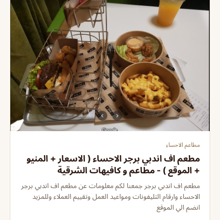
مطاعم الاحساء
مطعم اف اندبي برجر الاحساء ( الاسعار + المنيو
+ الموقع ) - مطاعم و كافيهات الشرقية
مطعم اف اندبي برجر جمعنا لكم معلومات عن مطعم اف اندبي برجر
الاحساء وارقام التليفونات ومواعيد العمل وتقييم العملاء وللمزيد
انضم الي الموقع