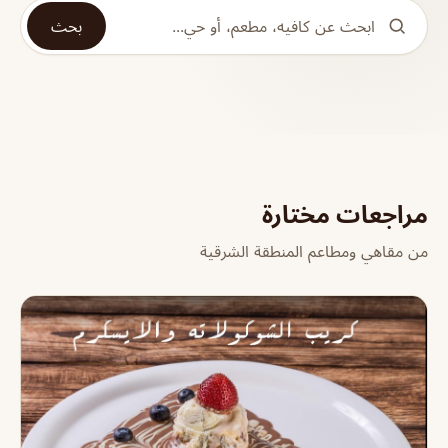
بحث
مراجعات مختارة
من مقاهي ومطاعم المنطقة الشرقية