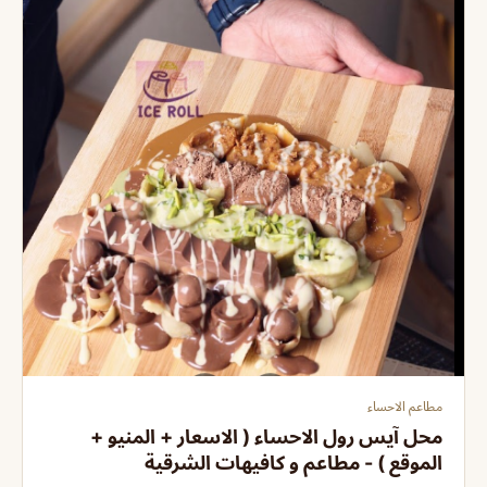
مطاعم الاحساء
محل آيس رول الاحساء ( الاسعار + المنيو +
الموقع ) - مطاعم و كافيهات الشرقية